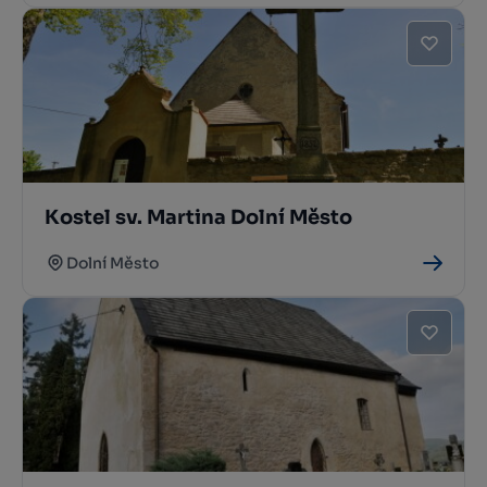
Kostel sv. Martina Dolní Město
Dolní Město