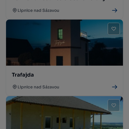
Lipnice nad Sázavou
Trafajda
Lipnice nad Sázavou