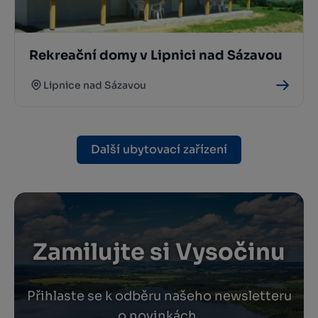
Rekreační domy v Lipnici nad Sázavou
Lipnice nad Sázavou
Další ubytovací zařízení
Zamilujte si Vysočinu
Přihlaste se k odběru našeho newsletteru
o novinkách.