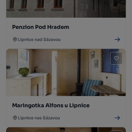
Penzion Pod Hradem
Lipnice nad Sázavou
Maringotka Alfons u Lipnice
Lipnice nas Sázavou