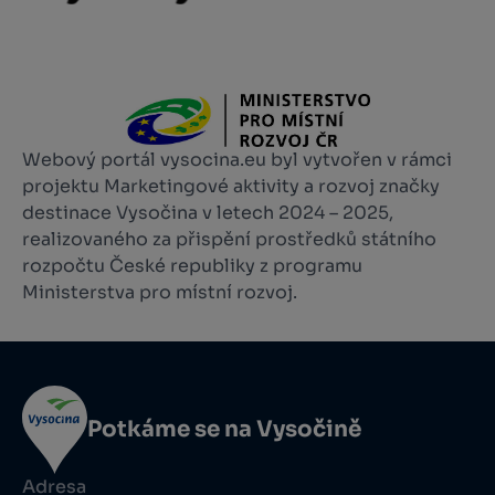
Webový portál vysocina.eu byl vytvořen v rámci
projektu Marketingové aktivity a rozvoj značky
destinace Vysočina v letech 2024 – 2025,
realizovaného za přispění prostředků státního
rozpočtu České republiky z programu
Ministerstva pro místní rozvoj.
Potkáme se na Vysočině
Adresa