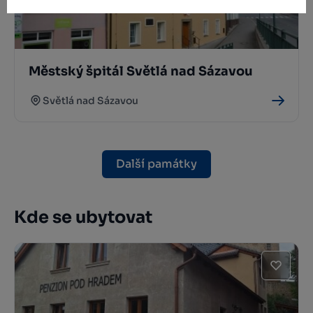
Městský špitál Světlá nad Sázavou
Světlá nad Sázavou
Další památky
Kde se ubytovat