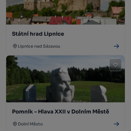
Státní hrad Lipnice
Lipnice nad Sázavou
Pomník – Hlava XXII v Dolním Městě
Dolní Město