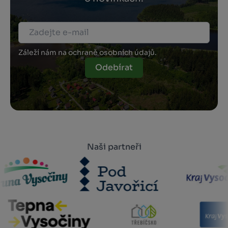
Záleží nám na ochraně osobních údajů.
Odebírat
Naši partneři