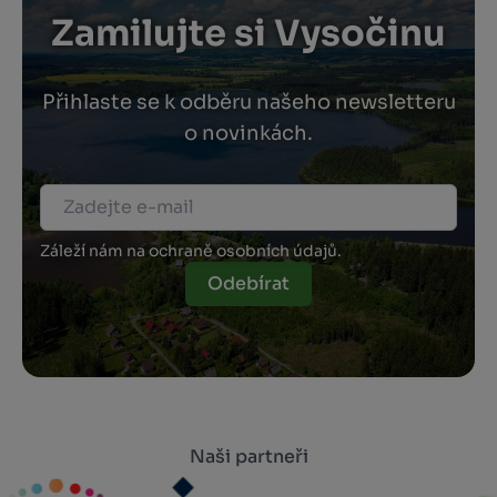
Zamilujte si Vysočinu
Přihlaste se k odběru našeho newsletteru
o novinkách.
Záleží nám na ochraně osobních údajů.
Odebírat
Naši partneři