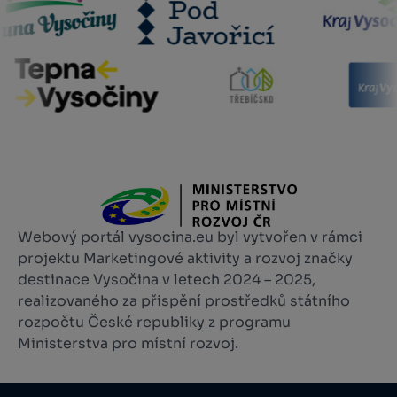
Webový portál vysocina.eu byl vytvořen v rámci
projektu Marketingové aktivity a rozvoj značky
destinace Vysočina v letech 2024 – 2025,
realizovaného za přispění prostředků státního
rozpočtu České republiky z programu
Ministerstva pro místní rozvoj.