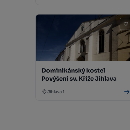
Dominikánský kostel
Povýšení sv. Kříže Jihlava
Jihlava 1