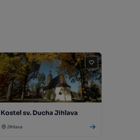
Kostel sv. Ducha Jihlava
Jihlava