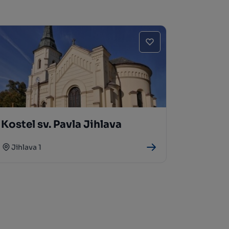
Kostel sv. Pavla Jihlava
Jihlava 1