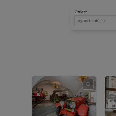
Oblast
Vyberte oblast