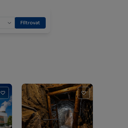
Filtrovat