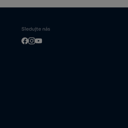
Sledujte nás