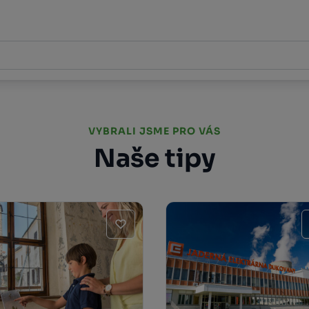
VYBRALI JSME PRO VÁS
Naše tipy