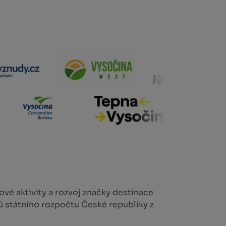
vé aktivity a rozvoj značky destinace
ů státního rozpočtu České republiky z