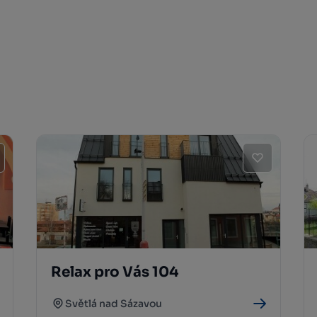
Relax pro Vás 104
Světlá nad Sázavou