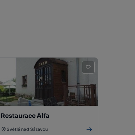
Restaurace Alfa
Světlá nad Sázavou