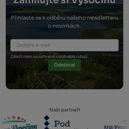
Zamilujte si Vysočinu
Přihlaste se k odběru našeho newsletteru
o novinkách.
Záleží nám na ochraně osobních údajů.
Odebírat
Naši partneři