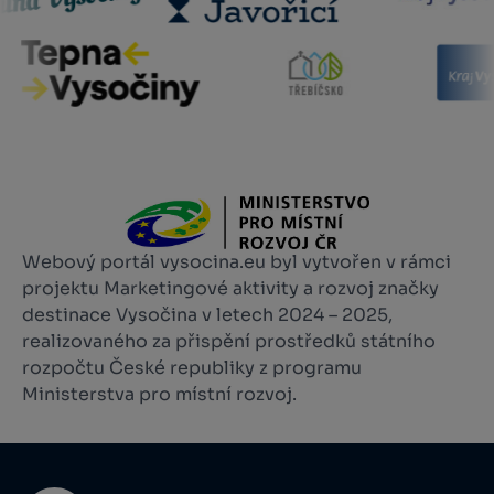
Webový portál vysocina.eu byl vytvořen v rámci
projektu Marketingové aktivity a rozvoj značky
destinace Vysočina v letech 2024 – 2025,
realizovaného za přispění prostředků státního
rozpočtu České republiky z programu
Ministerstva pro místní rozvoj.