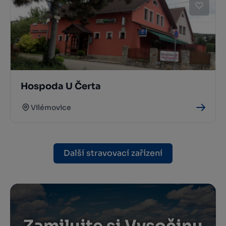
Hospoda U Čerta
Vilémovice
Další stravovací zařízení