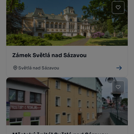
Zámek Světlá nad Sázavou
Světlá nad Sázavou