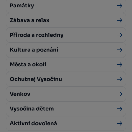
Památky
Zábava a relax
Příroda a rozhledny
Kultura a poznání
Města a okolí
Ochutnej Vysočinu
Venkov
Vysočina dětem
Aktivní dovolená