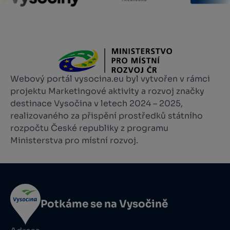
Webový portál vysocina.eu byl vytvořen v rámci
projektu Marketingové aktivity a rozvoj značky
destinace Vysočina v letech 2024 – 2025,
realizovaného za přispění prostředků státního
rozpočtu České republiky z programu
Ministerstva pro místní rozvoj.
Potkáme se na Vysočině