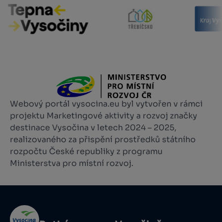
Webový portál vysocina.eu byl vytvořen v rámci
projektu Marketingové aktivity a rozvoj značky
destinace Vysočina v letech 2024 – 2025,
realizovaného za přispění prostředků státního
rozpočtu České republiky z programu
Ministerstva pro místní rozvoj.