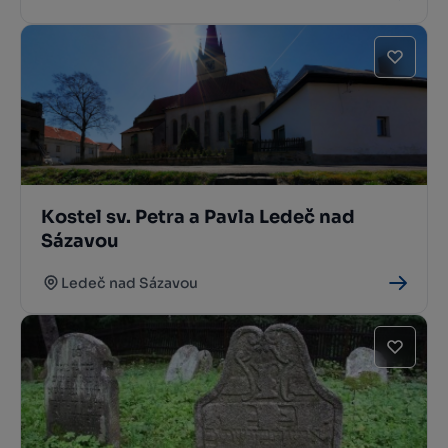
Kostel sv. Petra a Pavla Ledeč nad
Sázavou
Ledeč nad Sázavou