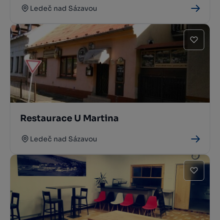
Ledeč nad Sázavou
Restaurace U Martina
Ledeč nad Sázavou