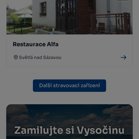
Restaurace Alfa
Světlá nad Sázavou
Další stravovací zařízení
Zamilujte si Vysočinu