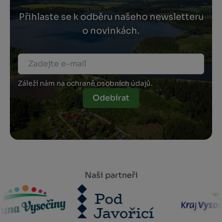
Přihlaste se k odběru našeho newsletteru
o novinkách.
Záleží nám na ochraně osobních údajů.
Odebírat
Naši partneři