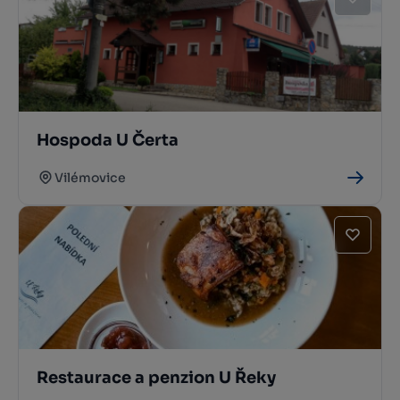
Hospoda U Čerta
Vilémovice
Restaurace a penzion U Řeky