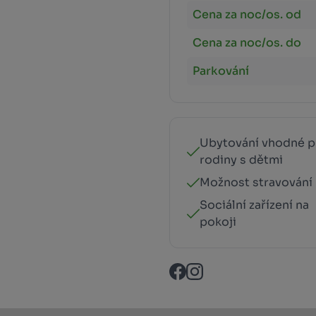
Cena za noc/os. od
Cena za noc/os. do
Parkování
Ubytování vhodné p
rodiny s dětmi
Možnost stravování
Sociální zařízení na
pokoji