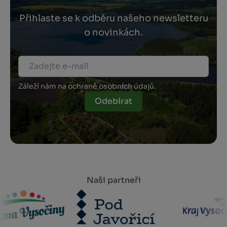
Přihlaste se k odběru našeho newsletteru
o novinkách.
Záleží nám na ochraně osobních údajů.
Odebírat
Naši partneři