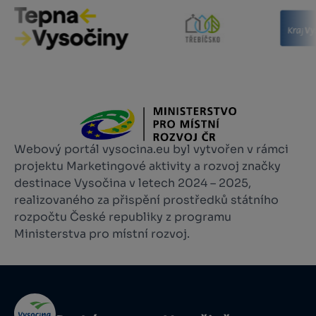
Webový portál vysocina.eu byl vytvořen v rámci
projektu Marketingové aktivity a rozvoj značky
destinace Vysočina v letech 2024 – 2025,
realizovaného za přispění prostředků státního
rozpočtu České republiky z programu
Ministerstva pro místní rozvoj.