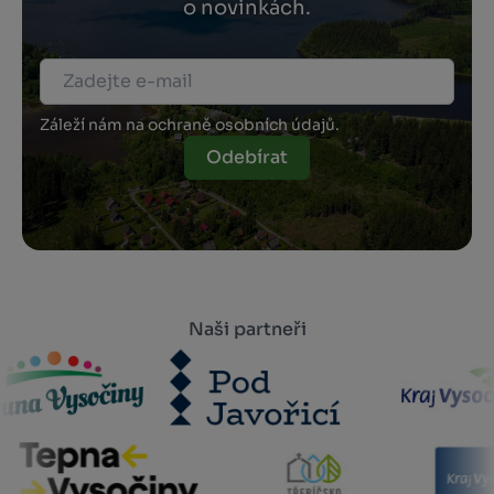
o novinkách.
Záleží nám na ochraně osobních údajů.
Odebírat
Naši partneři