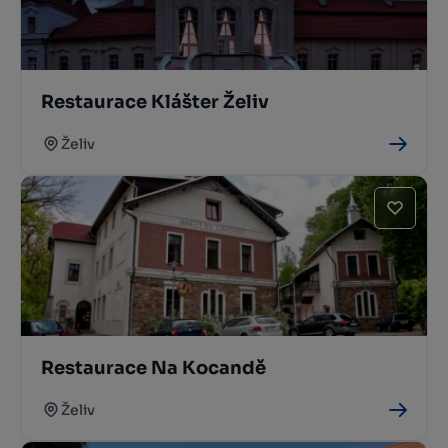
Restaurace Klášter Želiv
Želiv
Restaurace Na Kocandě
Želiv