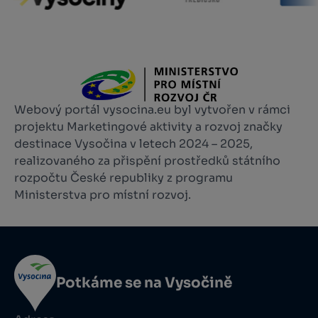
Webový portál vysocina.eu byl vytvořen v rámci
projektu Marketingové aktivity a rozvoj značky
destinace Vysočina v letech 2024 – 2025,
realizovaného za přispění prostředků státního
rozpočtu České republiky z programu
Ministerstva pro místní rozvoj.
Potkáme se na Vysočině