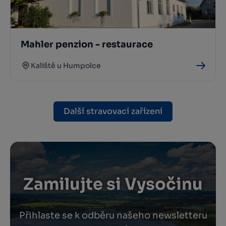
Mahler penzion - restaurace
Kaliště u Humpolce
Další stravovací zařízení
Zamilujte si Vysočinu
Přihlaste se k odběru našeho newsletteru