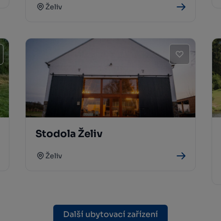
Želiv
Stodola Želiv
Želiv
Další ubytovací zařízení