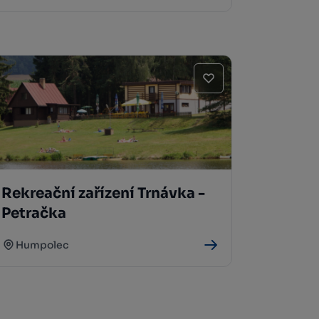
Rekreační zařízení Trnávka -
Petračka
Humpolec