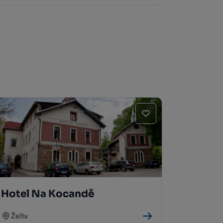
Hotel Na Kocandě
Želiv