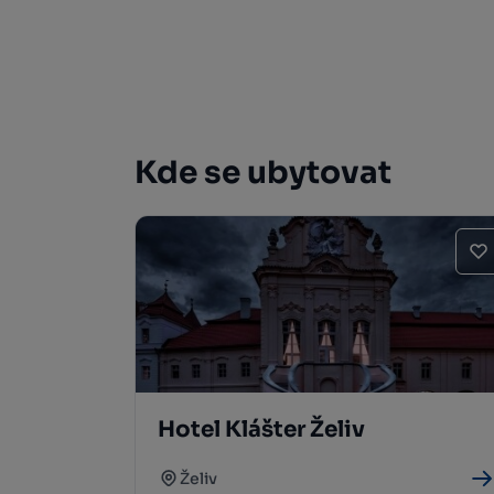
Kde se ubytovat
Hotel Klášter Želiv
Želiv