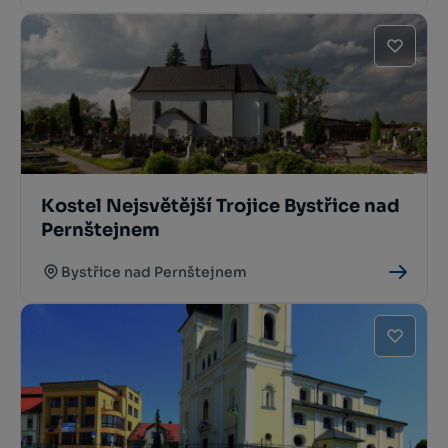
Kostel Nejsvětější Trojice Bystřice nad
Pernštejnem
Bystřice nad Pernštejnem