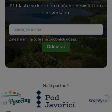
Přihlaste se k odběru našeho newsletteru
o novinkách.
Záleží nám na ochraně osobních údajů.
Odebírat
Naši partneři