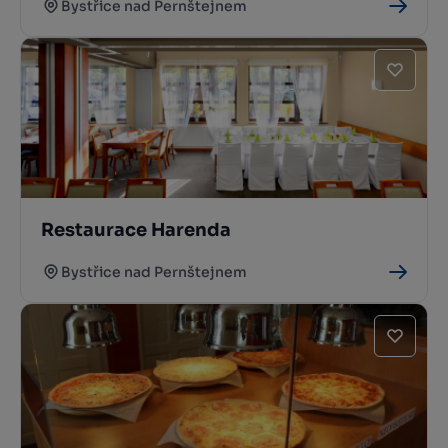
Bystřice nad Pernštejnem
Restaurace Harenda
Bystřice nad Pernštejnem