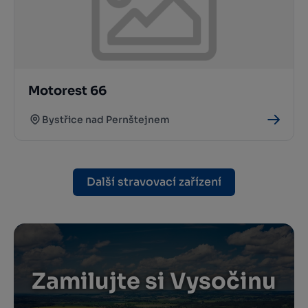
Motorest 66
Bystřice nad Pernštejnem
Další stravovací zařízení
Zamilujte si Vysočinu