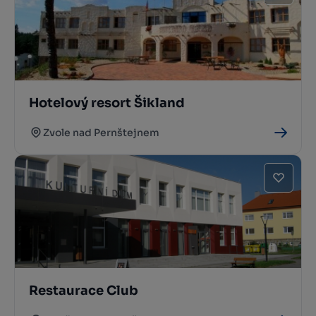
Hotelový resort Šikland
Zvole nad Pernštejnem
Restaurace Club