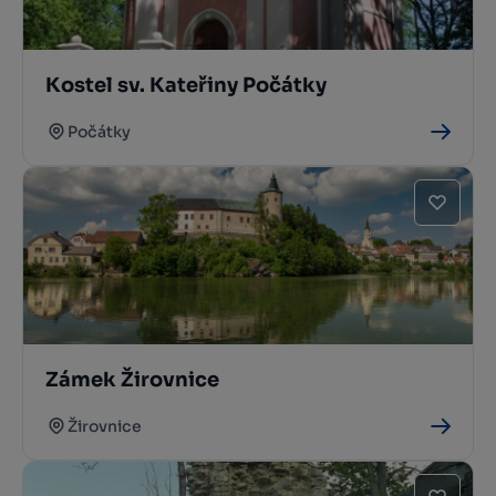
Kostel sv. Kateřiny Počátky
Počátky
Zámek Žirovnice
Žirovnice