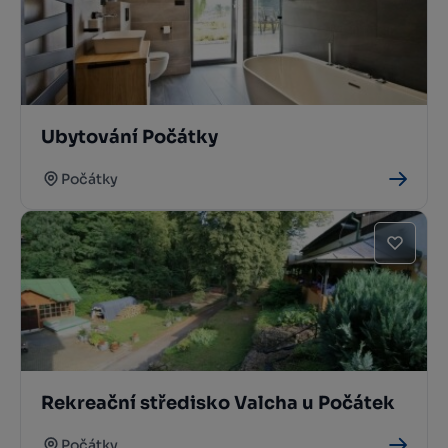
Ubytování Počátky
Počátky
Rekreační středisko Valcha u Počátek
Počátky