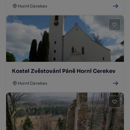
Horní Cerekev
Kostel Zvěstování Páně Horní Cerekev
Horní Cerekev