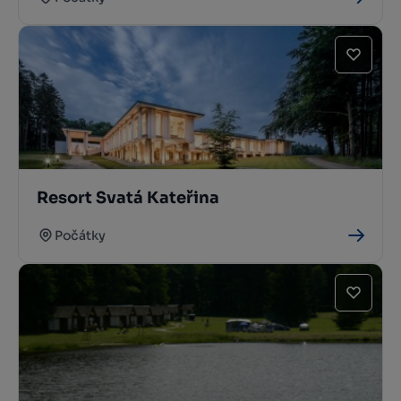
Resort Svatá Kateřina
Počátky