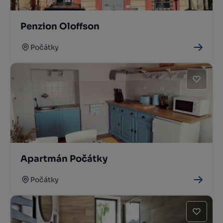
Penzion Oloffson
Počátky
Apartmán Počátky
Počátky