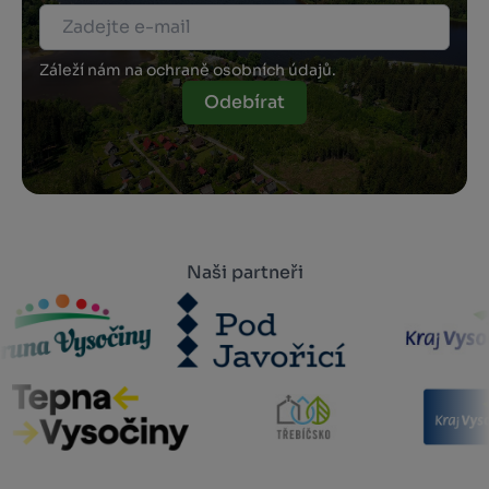
Záleží nám na ochraně osobních údajů.
Odebírat
Naši partneři