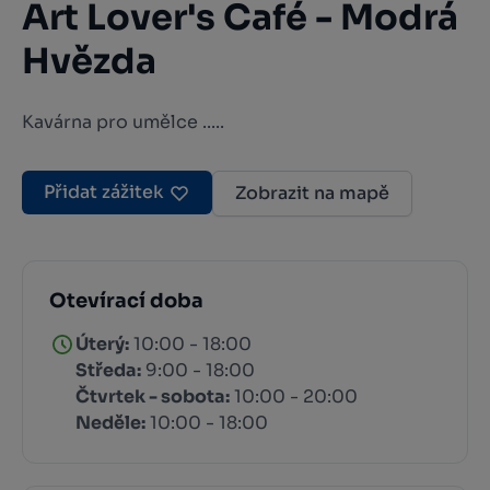
Art Lover's Café - Modrá
Hvězda
Kavárna pro umělce .....
Přidat zážitek
Zobrazit na mapě
Otevírací doba
Úterý:
10:00 - 18:00
Středa:
9:00 - 18:00
Čtvrtek - sobota:
10:00 - 20:00
Neděle:
10:00 - 18:00