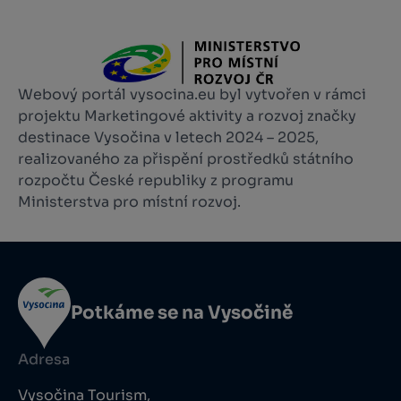
Webový portál vysocina.eu byl vytvořen v rámci
projektu Marketingové aktivity a rozvoj značky
destinace Vysočina v letech 2024 – 2025,
realizovaného za přispění prostředků státního
rozpočtu České republiky z programu
Ministerstva pro místní rozvoj.
Potkáme se na Vysočině
Adresa
Vysočina Tourism,