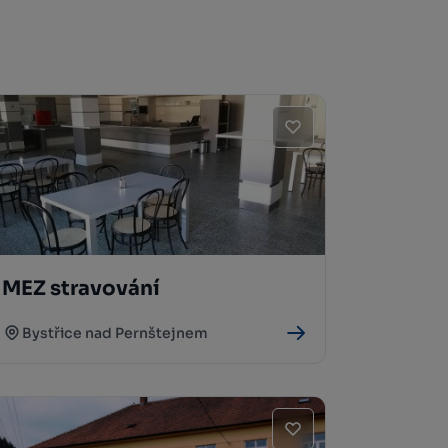
MEZ stravování
Bystřice nad Pernštejnem