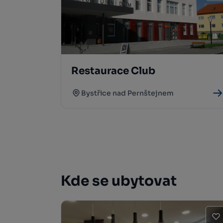
Restaurace Club
Bystřice nad Pernštejnem
Kde se ubytovat