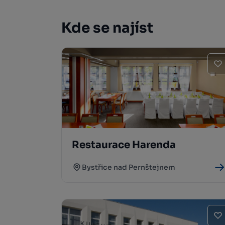
Kde se najíst
Restaurace Harenda
Bystřice nad Pernštejnem