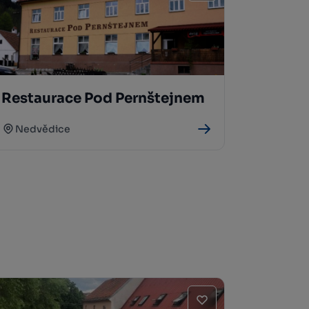
Restaurace Pod Pernštejnem
Nedvědice