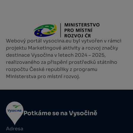
Webový portál vysocina.eu byl vytvořen v rámci
projektu Marketingové aktivity a rozvoj značky
destinace Vysočina v letech 2024 – 2025,
realizovaného za přispění prostředků státního
rozpočtu České republiky z programu
Ministerstva pro místní rozvoj.
Potkáme se na Vysočině
Adresa