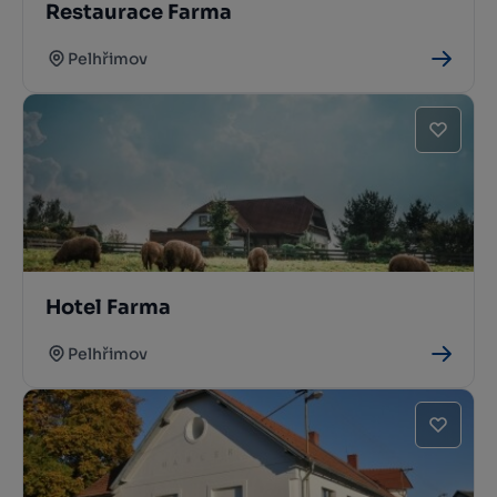
Restaurace Farma
Pelhřimov
Hotel Farma
Pelhřimov