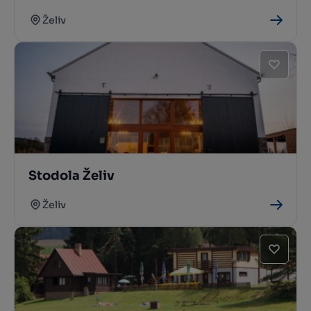
Želiv
Stodola Želiv
Želiv