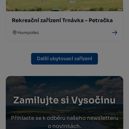
Rekreační zařízení Trnávka - Petračka
Humpolec
Další ubytovací zařízení
Zamilujte si Vysočinu
Přihlaste se k odběru našeho newsletteru
o novinkách.