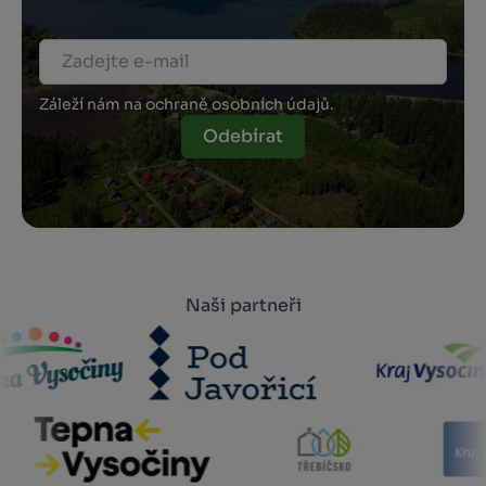
Záleží nám na ochraně osobních údajů.
Odebírat
Naši partneři