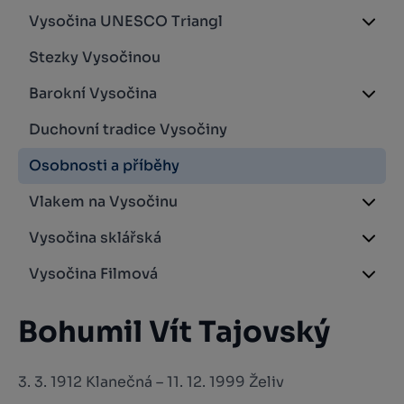
Vysočina UNESCO Triangl
Stezky Vysočinou
Barokní Vysočina
Duchovní tradice Vysočiny
Osobnosti a příběhy
Vlakem na Vysočinu
Vysočina sklářská
Vysočina Filmová
Bohumil Vít Tajovský
3. 3. 1912 Klanečná – 11. 12. 1999 Želiv