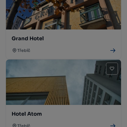
Grand Hotel
Třebíč
Hotel Atom
Třebíč