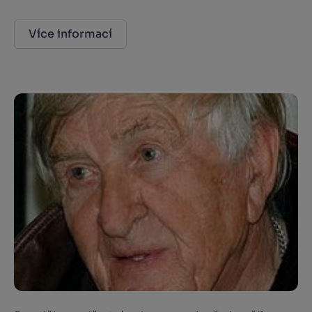
Více informací