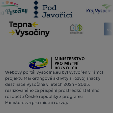
Webový portál vysocina.eu byl vytvořen v rámci
projektu Marketingové aktivity a rozvoj značky
destinace Vysočina v letech 2024 – 2025,
realizovaného za přispění prostředků státního
rozpočtu České republiky z programu
Ministerstva pro místní rozvoj.