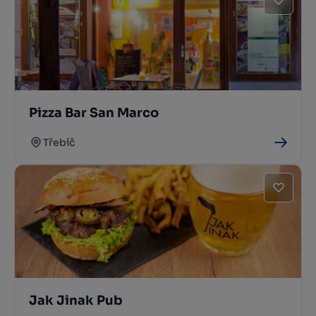
Pizza Bar San Marco
Třebíč
Jak Jinak Pub