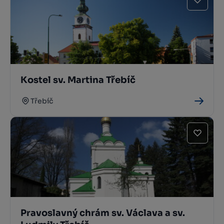
Kostel sv. Martina Třebíč
Třebíč
Pravoslavný chrám sv. Václava a sv.