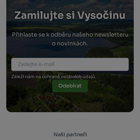
Zamilujte si Vysočinu
Přihlaste se k odběru našeho newsletteru
o novinkách.
Záleží nám na ochraně osobních údajů.
Odebírat
Naši partneři