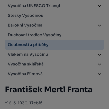
Vysočina UNESCO Triangl
Stezky Vysočinou
Barokní Vysočina
Duchovní tradice Vysočiny
Osobnosti a příběhy
Vlakem na Vysočinu
Vysočina sklářská
Vysočina Filmová
František Mertl Franta
*16. 3. 1930, Třebíč