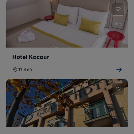
Hotel Kocour
Třebíč