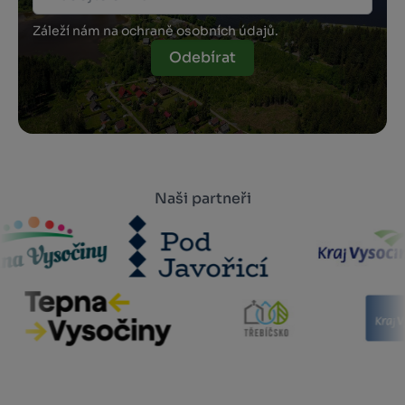
Záleží nám na ochraně osobních údajů.
Odebírat
Naši partneři