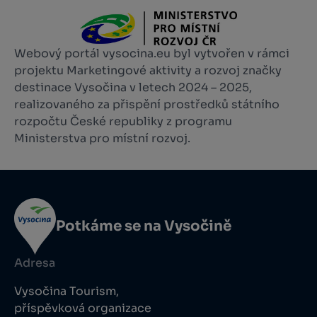
Webový portál vysocina.eu byl vytvořen v rámci
projektu Marketingové aktivity a rozvoj značky
destinace Vysočina v letech 2024 – 2025,
realizovaného za přispění prostředků státního
rozpočtu České republiky z programu
Ministerstva pro místní rozvoj.
Potkáme se na Vysočině
Adresa
Vysočina Tourism,
příspěvková organizace