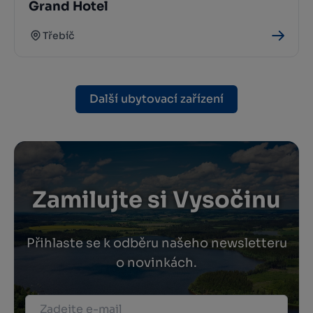
Grand Hotel
Třebíč
Další ubytovací zařízení
Zamilujte si Vysočinu
Přihlaste se k odběru našeho newsletteru
o novinkách.