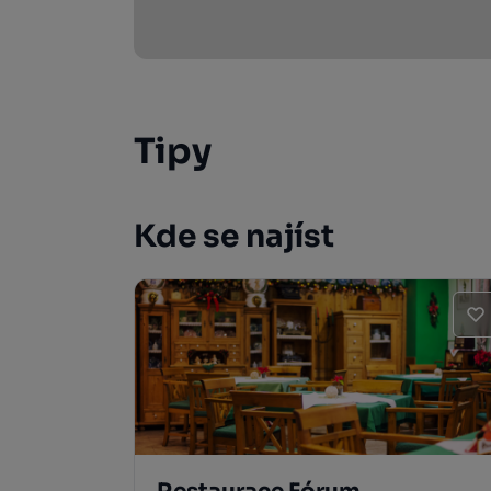
Tipy
Kde se najíst