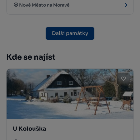
Nové Město na Moravě
Další památky
Kde se najíst
U Kolouška