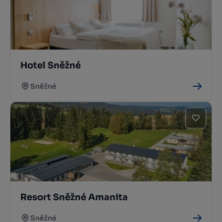
Hotel Sněžné
Sněžné
Resort Sněžné Amanita
Sněžné