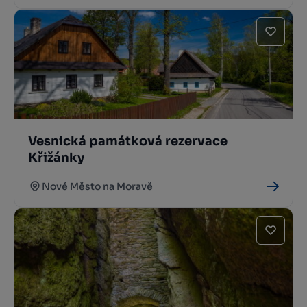
Vesnická památková rezervace
Křižánky
Nové Město na Moravě