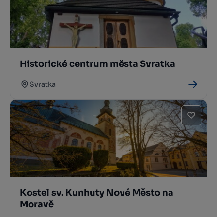
Historické centrum města Svratka
Svratka
Kostel sv. Kunhuty Nové Město na
Moravě