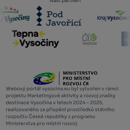
Naši partneři
Webový portál vysocina.eu byl vytvořen v rámci
projektu Marketingové aktivity a rozvoj značky
destinace Vysočina v letech 2024 – 2025,
realizovaného za přispění prostředků státního
rozpočtu České republiky z programu
Ministerstva pro místní rozvoj.