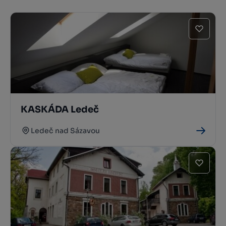
KASKÁDA Ledeč
Ledeč nad Sázavou