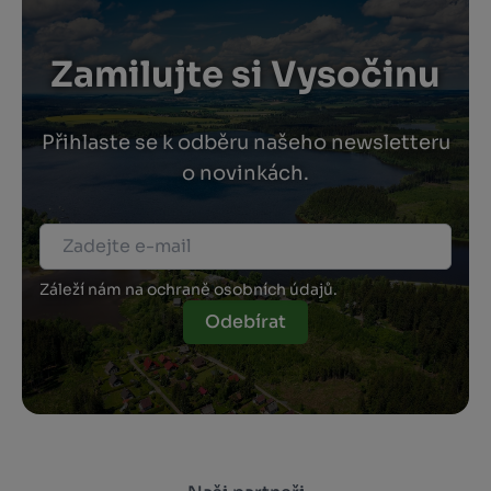
Zamilujte si Vysočinu
Přihlaste se k odběru našeho newsletteru
o novinkách.
Záleží nám na ochraně osobních údajů.
Odebírat