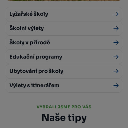
Lyžařské školy
Školní výlety
Školy v přírodě
Edukační programy
Ubytování pro školy
Výlety s itinerářem
VYBRALI JSME PRO VÁS
Naše tipy