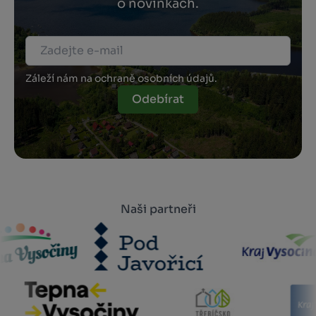
o novinkách.
Záleží nám na ochraně osobních údajů.
Odebírat
Naši partneři