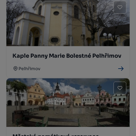
Kaple Panny Marie Bolestné Pelhřimov
Pelhřimov