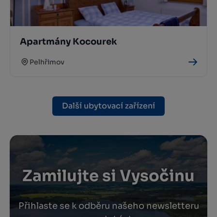
Apartmány Kocourek
Pelhřimov
Další ubytovací zařízení
Zamilujte si Vysočinu
Přihlaste se k odběru našeho newsletteru