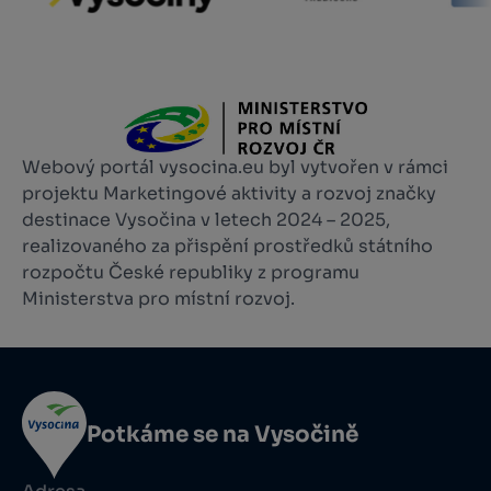
Webový portál vysocina.eu byl vytvořen v rámci
projektu Marketingové aktivity a rozvoj značky
destinace Vysočina v letech 2024 – 2025,
realizovaného za přispění prostředků státního
rozpočtu České republiky z programu
Ministerstva pro místní rozvoj.
Potkáme se na Vysočině