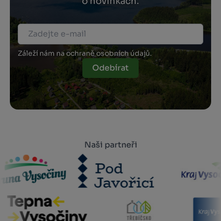
o novinkách.
Záleží nám na ochraně osobních údajů.
Odebírat
Naši partneři