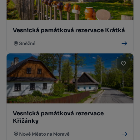
Vesnická památková rezervace Krátká
Sněžné
Vesnická památková rezervace
Křižánky
Nové Město na Moravě