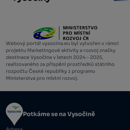
Webový portál vysocina.eu byl vytvořen v rámci
projektu Marketingové aktivity a rozvoj značky
destinace Vysočina v letech 2024 – 2025,
realizovaného za přispění prostředků státního
rozpočtu České republiky z programu
Ministerstva pro místní rozvoj.
Potkáme se na Vysočině
Adresa