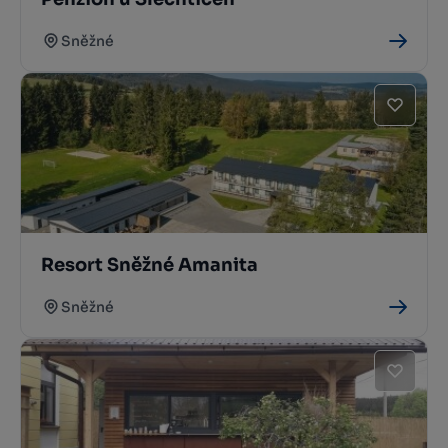
Sněžné
Resort Sněžné Amanita
Sněžné