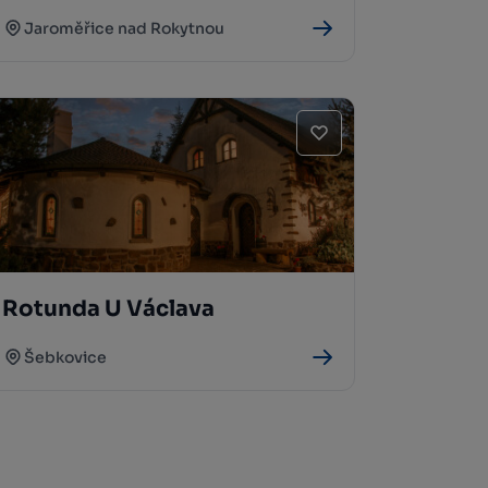
Jaroměřice nad Rokytnou
Rotunda U Václava
Šebkovice