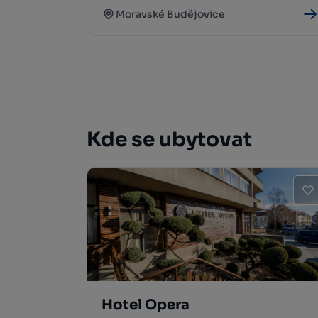
Moravské Budějovice
Kde se ubytovat
Hotel Opera