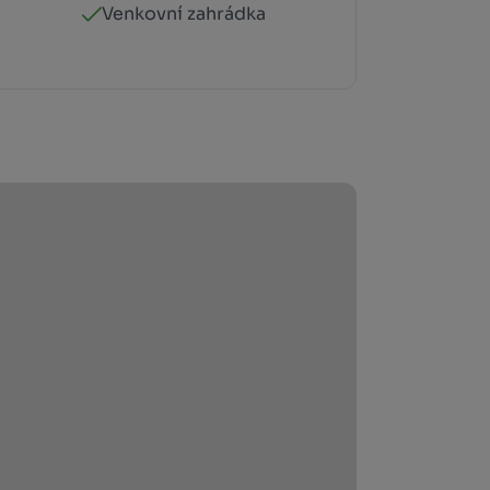
Venkovní zahrádka