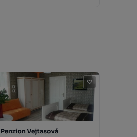
Penzion Vejtasová