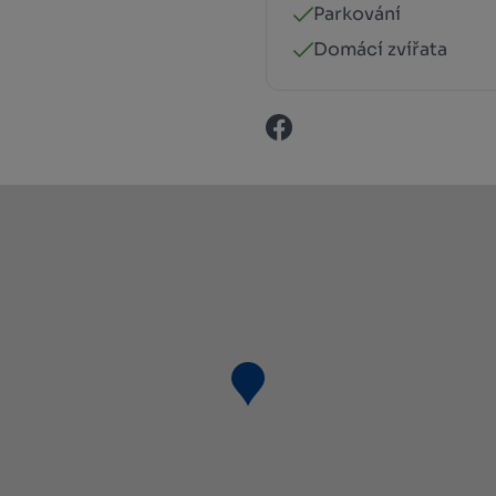
Parkování
Domácí zvířata