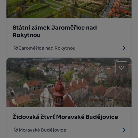
Státní zámek Jaroměřice nad
Rokytnou
Jaroměřice nad Rokytnou
Židovská čtvrť Moravské Budějovice
Moravské Budějovice