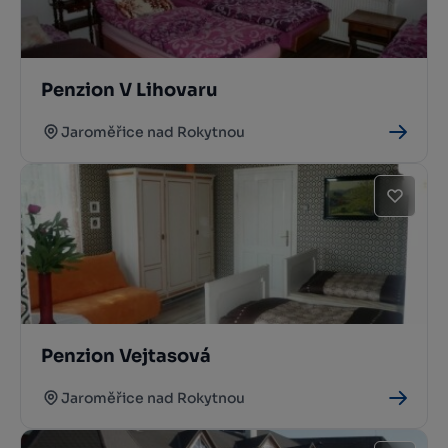
Penzion V Lihovaru
Jaroměřice nad Rokytnou
Penzion Vejtasová
Jaroměřice nad Rokytnou