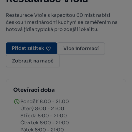
Restaurace Viola s kapacitou 60 míst nabízí
českou i mezinárodní kuchyni se zaměřením na
hotová jídla typická pro zdejší lokalitu.
Přidat zážitek
Více informací
Zobrazit na mapě
Otevírací doba
Pondělí 8:00 - 21:00
Úterý 8:00 - 21:00
Středa 8:00 - 21:00
Čtvrtek 8:00 - 21:00
Pátek 8:00 - 21:00