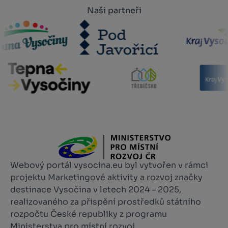
Naši partneři
Webový portál vysocina.eu byl vytvořen v rámci
projektu Marketingové aktivity a rozvoj značky
destinace Vysočina v letech 2024 – 2025,
realizovaného za přispění prostředků státního
rozpočtu České republiky z programu
Ministerstva pro místní rozvoj.