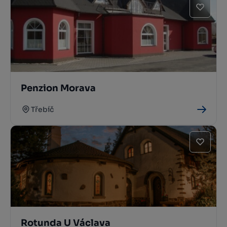
Penzion Morava
Třebíč
Rotunda U Václava