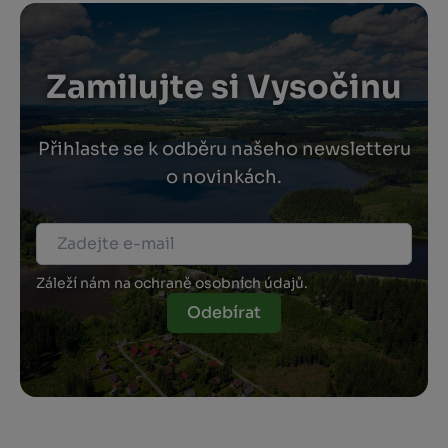
Zamilujte si Vysočinu
Přihlaste se k odběru našeho newsletteru
o novinkách.
Záleží nám na ochraně osobních údajů.
Odebírat