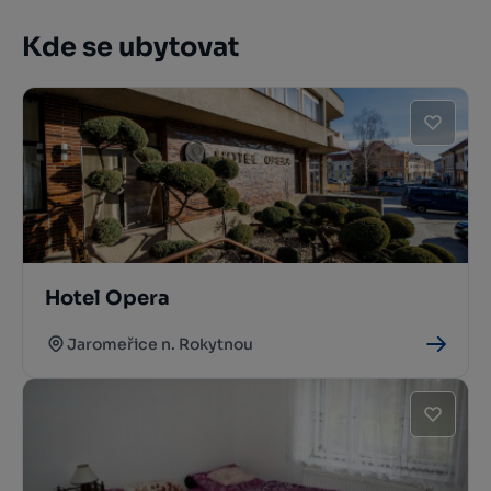
Kde se ubytovat
Hotel Opera
Jaromeřice n. Rokytnou