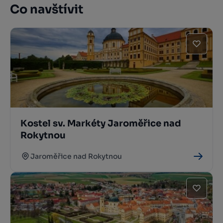
Co navštívit
Kostel sv. Markéty Jaroměřice nad
Rokytnou
Jaroměřice nad Rokytnou