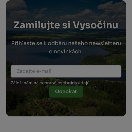
Zamilujte si Vysočinu
Přihlaste se k odběru našeho newsletteru
o novinkách.
Záleží nám na ochraně osobních údajů.
Odebírat