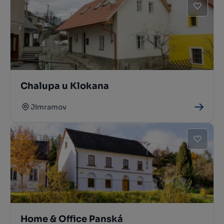
Chalupa u Klokana
Jimramov
Home & Office Panská