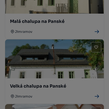
Malá chalupa na Panské
Jimramov
Velká chalupa na Panské
Jimramov