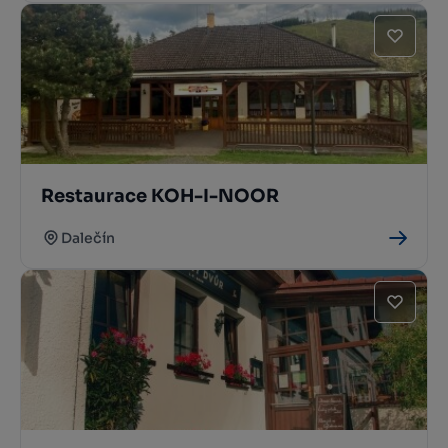
Restaurace KOH-I-NOOR
Dalečín