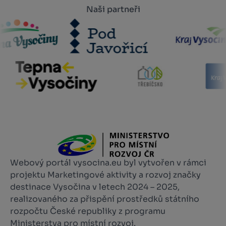
Naši partneři
Webový portál vysocina.eu byl vytvořen v rámci
projektu Marketingové aktivity a rozvoj značky
destinace Vysočina v letech 2024 – 2025,
realizovaného za přispění prostředků státního
rozpočtu České republiky z programu
Ministerstva pro místní rozvoj.