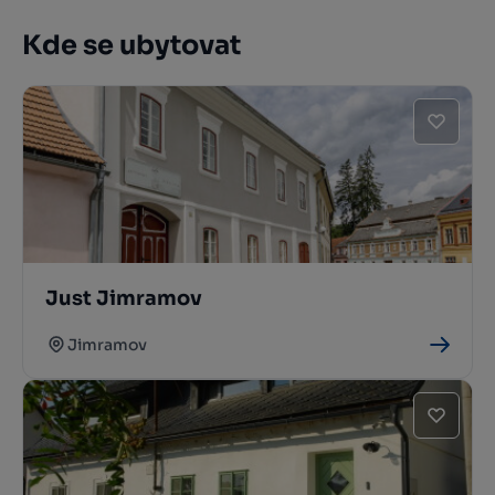
Kde se ubytovat
Just Jimramov
Jimramov