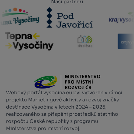
Naši partneři
Webový portál vysocina.eu byl vytvořen v rámci
projektu Marketingové aktivity a rozvoj značky
destinace Vysočina v letech 2024 – 2025,
realizovaného za přispění prostředků státního
rozpočtu České republiky z programu
Ministerstva pro místní rozvoj.