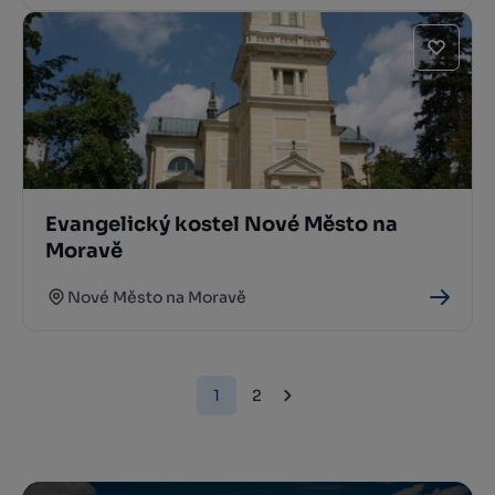
Evangelický kostel Nové Město na
Moravě
Nové Město na Moravě
1
2