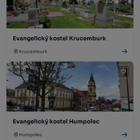
Evangelický kostel Krucemburk
Krucemburk
Evangelický kostel Humpolec
Humpolec