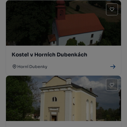
Kostel v Horních Dubenkách
Horní Dubenky