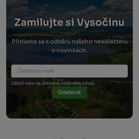
Zamilujte si Vysočinu
Přihlaste se k odběru našeho newsletteru
o novinkách.
Záleží nám na ochraně osobních údajů.
Odebírat