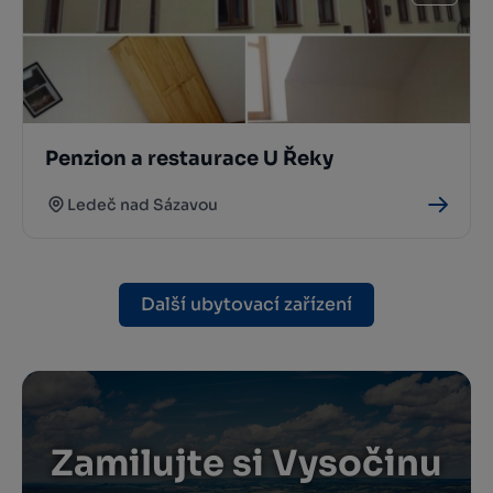
Penzion a restaurace U Řeky
Ledeč nad Sázavou
Další ubytovací zařízení
Zamilujte si Vysočinu