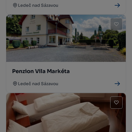
Ledeč nad Sázavou
Penzion Vila Markéta
Ledeč nad Sázavou