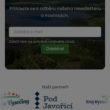
Přihlaste se k odběru našeho newsletteru
o novinkách.
Záleží nám na ochraně osobních údajů.
Odebírat
Naši partneři