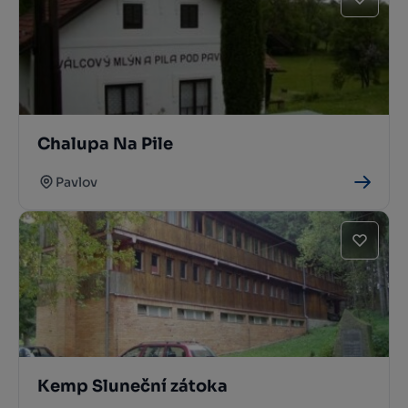
Chalupa Na Pile
Pavlov
Kemp Sluneční zátoka