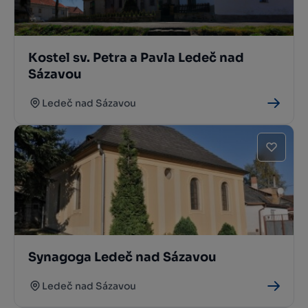
Kostel sv. Petra a Pavla Ledeč nad
Sázavou
Ledeč nad Sázavou
Synagoga Ledeč nad Sázavou
Ledeč nad Sázavou