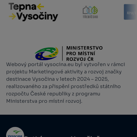
Webový portál vysocina.eu byl vytvořen v rámci
projektu Marketingové aktivity a rozvoj značky
destinace Vysočina v letech 2024 – 2025,
realizovaného za přispění prostředků státního
rozpočtu České republiky z programu
Ministerstva pro místní rozvoj.