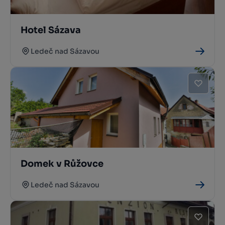
Hotel Sázava
Ledeč nad Sázavou
Domek v Růžovce
Ledeč nad Sázavou