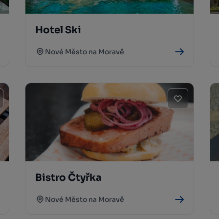
Hotel Ski
Nové Město na Moravě
Bistro Čtyřka
Nové Město na Moravě