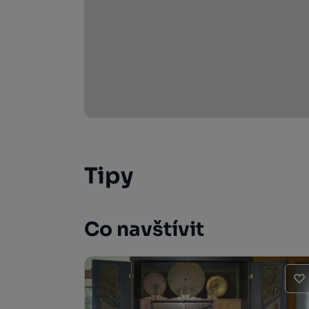
Tipy
Co navštívit