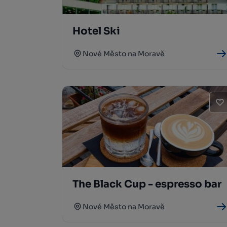
Hotel Ski
Nové Město na Moravě
The Black Cup - espresso bar
Nové Město na Moravě