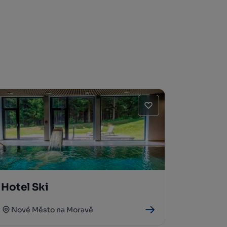
Hotel Ski
Nové Město na Moravě