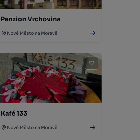
Penzion Vrchovina
Nové Město na Moravě
Kafé 133
Nové Město na Moravě