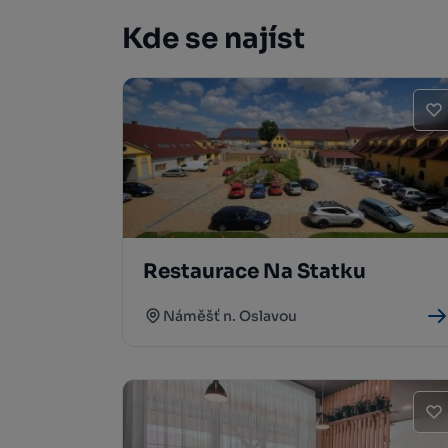
Kde se najíst
Restaurace Na Statku
Náměšť n. Oslavou