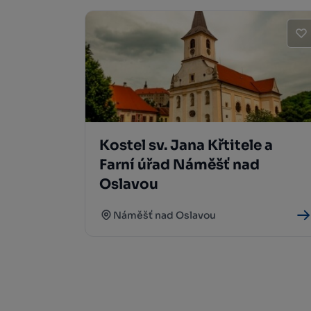
Kostel sv. Jana Křtitele a
Farní úřad Náměšť nad
Oslavou
Náměšť nad Oslavou