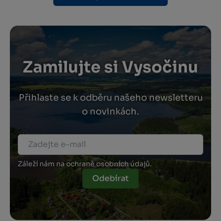
Zamilujte si Vysočinu
Přihlaste se k odběru našeho newsletteru
o novinkách.
Záleží nám na ochraně osobních údajů.
Odebírat