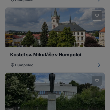
Kostel sv. Mikuláše v Humpolci
Humpolec