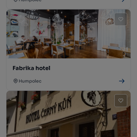
Fabrika hotel
Humpolec