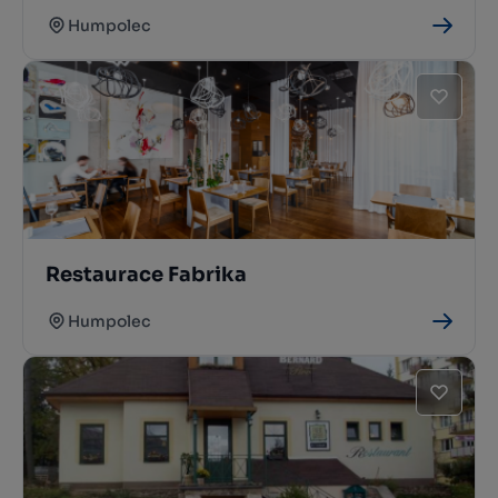
Humpolec
Restaurace Fabrika
Humpolec