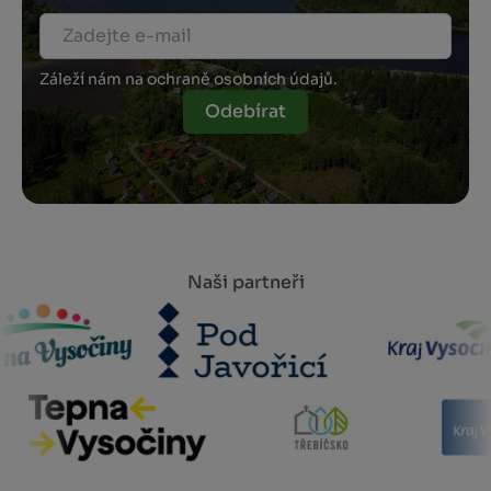
Záleží nám na ochraně osobních údajů.
Odebírat
Naši partneři