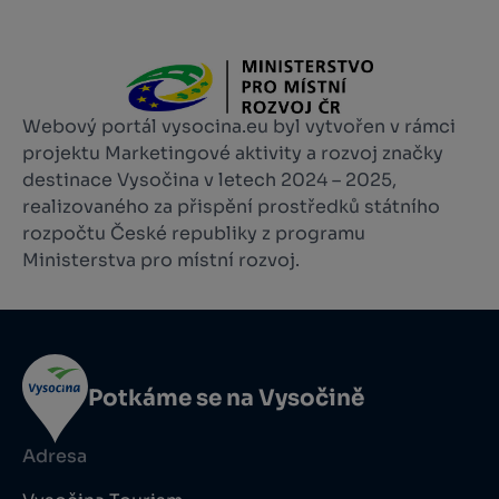
Webový portál vysocina.eu byl vytvořen v rámci
projektu Marketingové aktivity a rozvoj značky
destinace Vysočina v letech 2024 – 2025,
realizovaného za přispění prostředků státního
rozpočtu České republiky z programu
Ministerstva pro místní rozvoj.
Potkáme se na Vysočině
Adresa