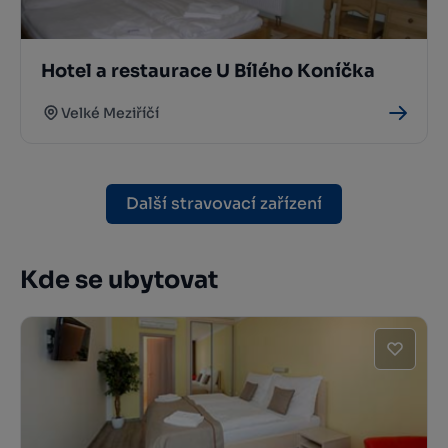
Hotel a restaurace U Bílého Koníčka
Velké Meziříčí
Další stravovací zařízení
Kde se ubytovat