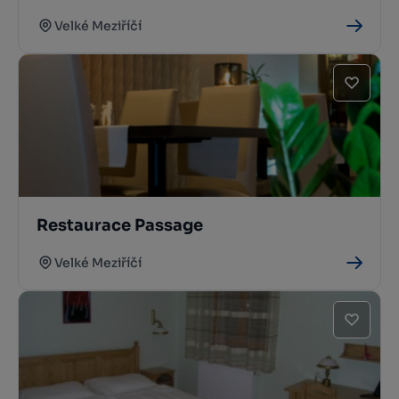
Velké Meziříčí
Restaurace Passage
Velké Meziříčí