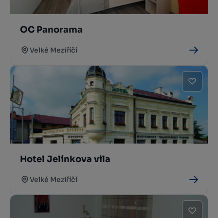
OC Panorama
Velké Meziříčí
Hotel Jelínkova vila
Velké Meziříčí