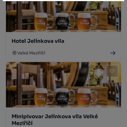
Hotel Jelínkova vila
Velké Meziříčí
Minipivovar Jelínkova vila Velké
Meziříčí