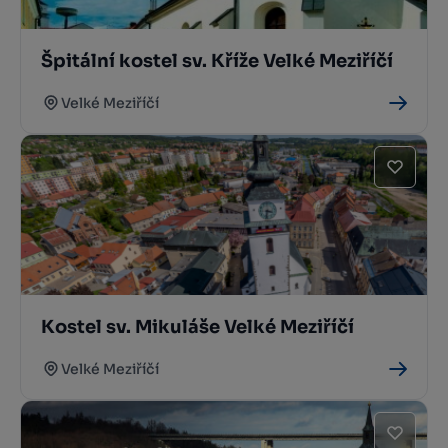
Špitální kostel sv. Kříže Velké Meziříčí
Velké Meziříčí
Kostel sv. Mikuláše Velké Meziříčí
Velké Meziříčí