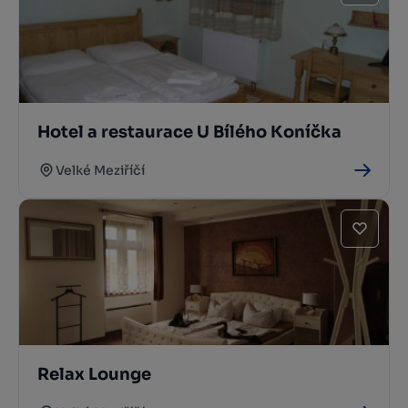
Hotel a restaurace U Bílého Koníčka
Velké Meziříčí
Relax Lounge