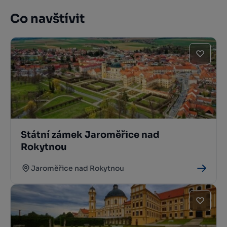
Co navštívit
Státní zámek Jaroměřice nad
Rokytnou
Jaroměřice nad Rokytnou