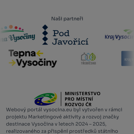
Naši partneři
Webový portál vysocina.eu byl vytvořen v rámci
projektu Marketingové aktivity a rozvoj značky
destinace Vysočina v letech 2024 – 2025,
realizovaného za přispění prostředků státního