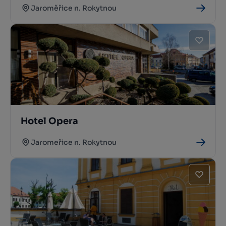
Jaroměřice n. Rokytnou
Hotel Opera
Jaromeřice n. Rokytnou