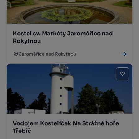
Kostel sv. Markéty Jaroměřice nad
Rokytnou
Jaroměřice nad Rokytnou
Vodojem Kostelíček Na Strážné hoře
Třebíč