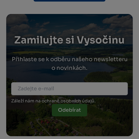
Zamilujte si Vysočinu
Přihlaste se k odběru našeho newsletteru
o novinkách.
Záleží nám na ochraně osobních údajů.
Odebírat