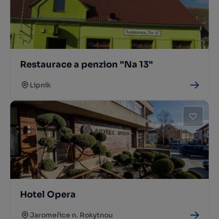
Restaurace a penzion "Na 13"
Lipník
Hotel Opera
Jaromeřice n. Rokytnou