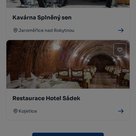
Kavárna Splněný sen
Jaroměřice nad Rokytnou
Restaurace Hotel Sádek
Kojetice