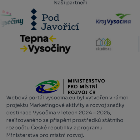
Naši partneři
Webový portál vysocina.eu byl vytvořen v rámci
projektu Marketingové aktivity a rozvoj značky
destinace Vysočina v letech 2024 – 2025,
realizovaného za přispění prostředků státního
rozpočtu České republiky z programu
Ministerstva pro místní rozvoj.