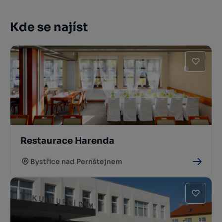
Kde se najíst
Restaurace Harenda
Bystřice nad Pernštejnem