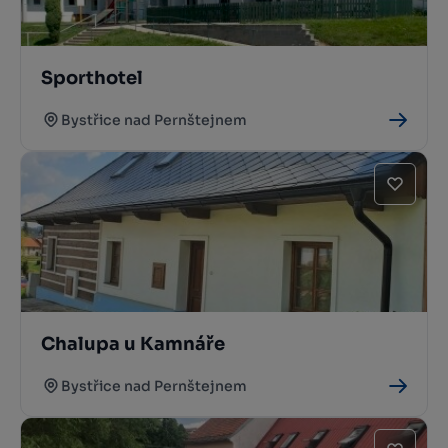
Sporthotel
Bystřice nad Pernštejnem
Chalupa u Kamnáře
Bystřice nad Pernštejnem