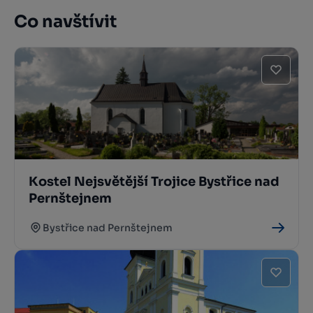
Co navštívit
Kostel Nejsvětější Trojice Bystřice nad
Pernštejnem
Bystřice nad Pernštejnem