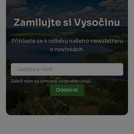
Zamilujte si Vysočinu
Přihlaste se k odběru našeho newsletteru
o novinkách.
Záleží nám na ochraně osobních údajů.
Odebírat