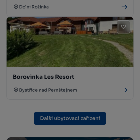
Dolní Rožínka
Borovinka Les Resort
Bystřice nad Pernštejnem
Další ubytovací zařízení