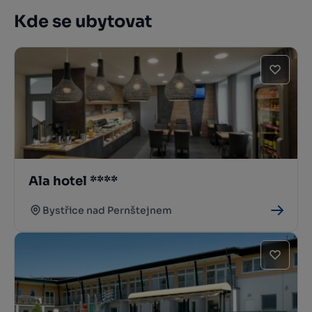
Kde se ubytovat
Ala hotel ****
Bystřice nad Pernštejnem