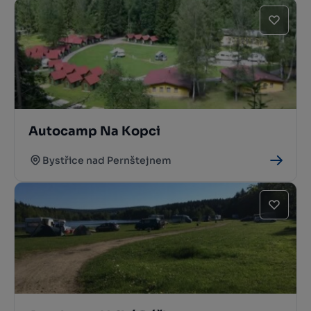
Autocamp Na Kopci
Bystřice nad Pernštejnem