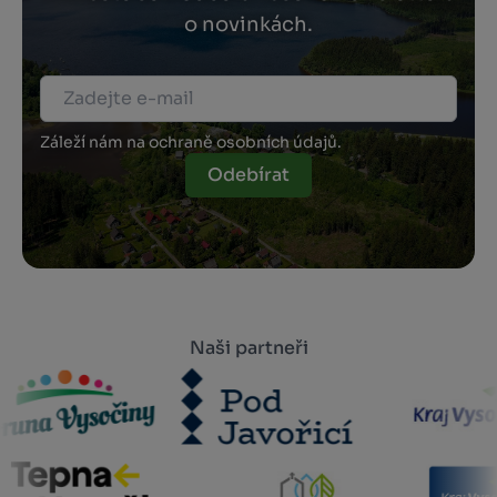
o novinkách.
Záleží nám na ochraně osobních údajů.
Odebírat
Naši partneři