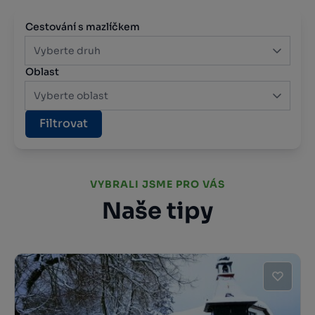
Cestování s mazlíčkem
Vyberte druh
Oblast
Vyberte oblast
Filtrovat
VYBRALI JSME PRO VÁS
Naše tipy