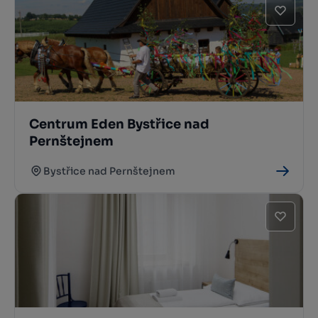
Centrum Eden Bystřice nad
Pernštejnem
Bystřice nad Pernštejnem