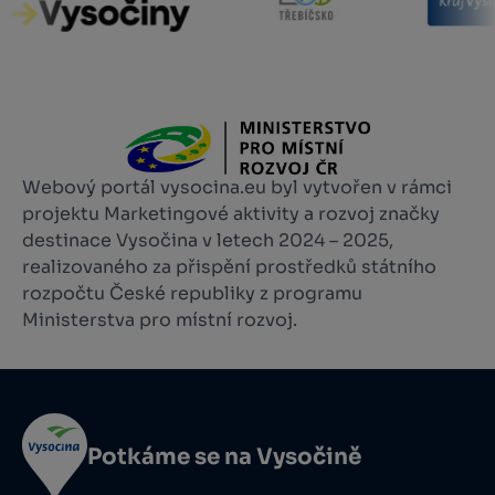
Webový portál vysocina.eu byl vytvořen v rámci
projektu Marketingové aktivity a rozvoj značky
destinace Vysočina v letech 2024 – 2025,
realizovaného za přispění prostředků státního
rozpočtu České republiky z programu
Ministerstva pro místní rozvoj.
Potkáme se na Vysočině