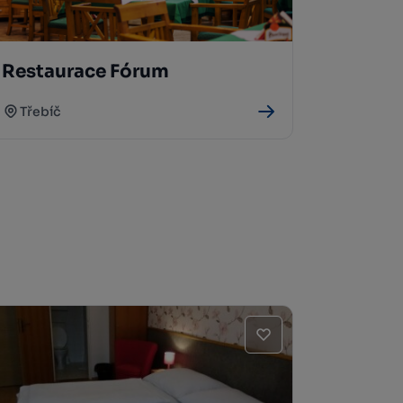
Restaurace Fórum
Třebíč