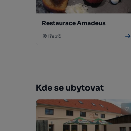
Restaurace Amadeus
Třebíč
Kde se ubytovat