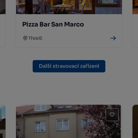
Pizza Bar San Marco
Třebíč
Další stravovací zařízení