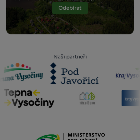
Odebírat
Naši partneři