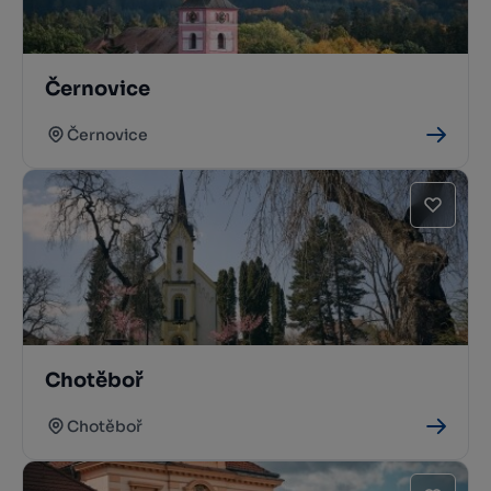
Černovice
Černovice
Chotěboř
Chotěboř