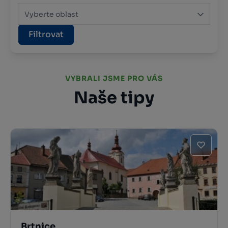
Vyberte oblast
Filtrovat
VYBRALI JSME PRO VÁS
Naše tipy
Brtnice