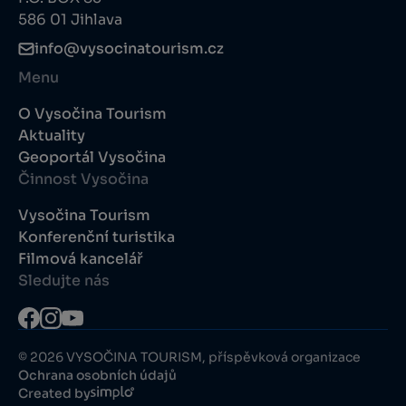
586 01 Jihlava
info@vysocinatourism.cz
Menu
O Vysočina Tourism
Aktuality
Geoportál Vysočina
Činnost Vysočina
Vysočina Tourism
Konferenční turistika
Filmová kancelář
Sledujte nás
© 2026 VYSOČINA TOURISM, příspěvková organizace
Ochrana osobních údajů
Created by