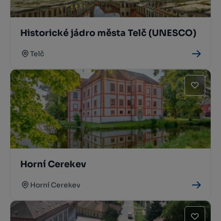
Historické jádro města Telč (UNESCO)
Telč
Horní Cerekev
Horní Cerekev