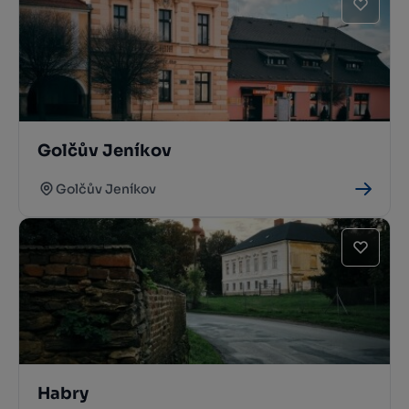
Golčův Jeníkov
Golčův Jeníkov
Habry