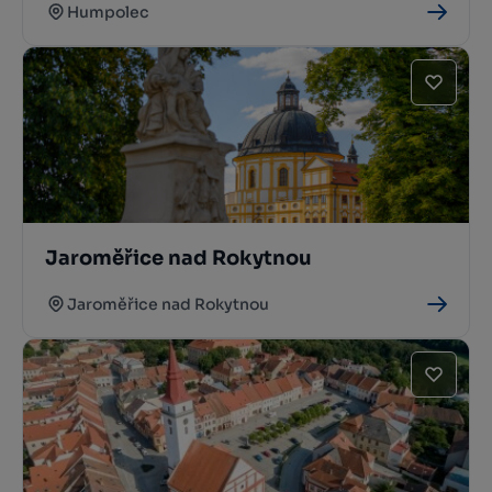
Humpolec
Jaroměřice nad Rokytnou
Jaroměřice nad Rokytnou