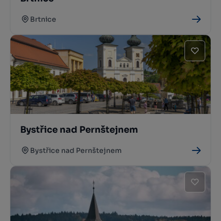
Brtnice
Bystřice nad Pernštejnem
Bystřice nad Pernštejnem