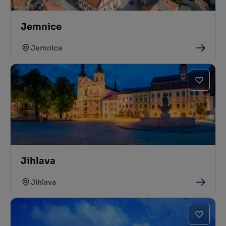
Jemnice
Jemnice
Jihlava
Jihlava