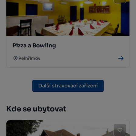
Pizza a Bowling
Pelhřimov
Další stravovací zařízení
Kde se ubytovat