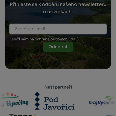
Přihlaste se k odběru našeho newsletteru
o novinkách.
Záleží nám na ochraně osobních údajů.
Odebírat
Naši partneři