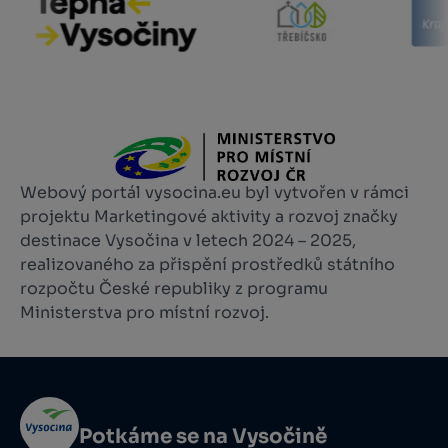
Webový portál vysocina.eu byl vytvořen v rámci
projektu Marketingové aktivity a rozvoj značky
destinace Vysočina v letech 2024 – 2025,
realizovaného za přispění prostředků státního
rozpočtu České republiky z programu
Ministerstva pro místní rozvoj.
Potkáme se na Vysočině