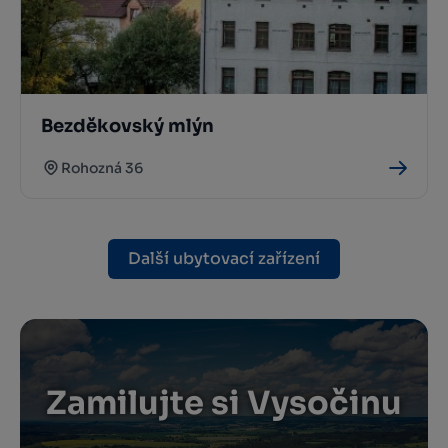
Bezděkovský mlýn
Rohozná 36
Další ubytovací zařízení
Zamilujte si Vysočinu