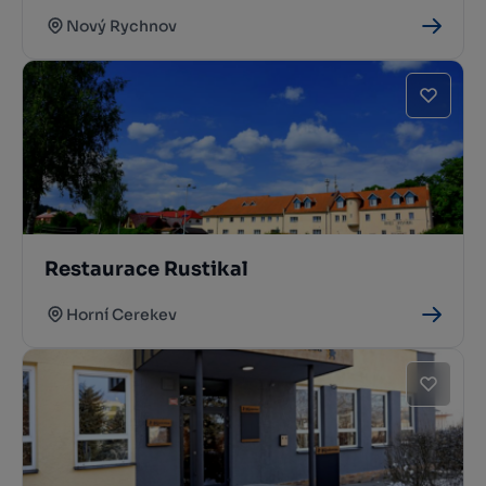
Nový Rychnov
Restaurace Rustikal
Horní Cerekev