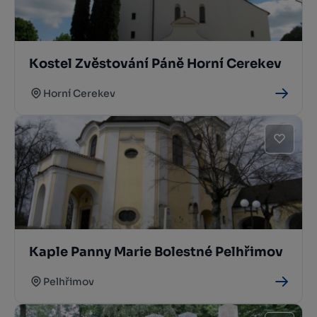
Kostel Zvěstování Páně Horní Cerekev
Horní Cerekev
Kaple Panny Marie Bolestné Pelhřimov
Pelhřimov