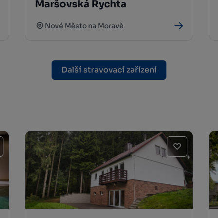
Maršovská Rychta
Nové Město na Moravě
Další stravovací zařízení