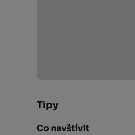
Tipy
Co navštívit