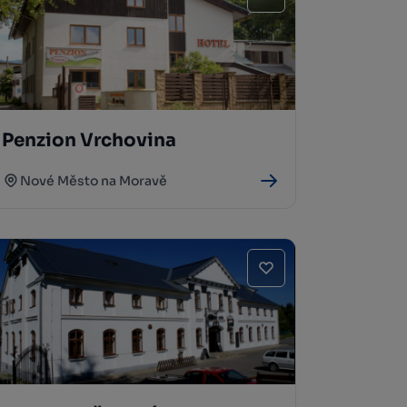
Penzion Vrchovina
Nové Město na Moravě