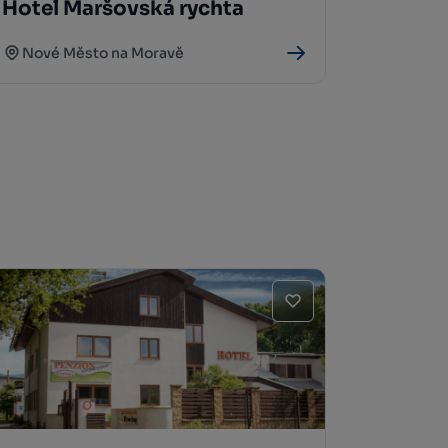
Hotel Maršovská rychta
Nové Město na Moravě