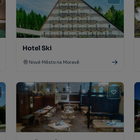
Hotel Ski
Nové Město na Moravě