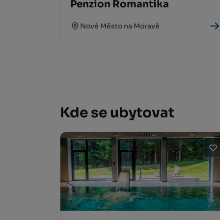
Penzion Romantika
Nové Město na Moravě
Kde se ubytovat