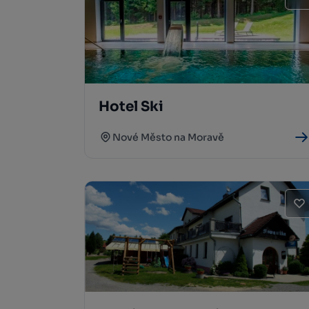
Hotel Ski
Nové Město na Moravě