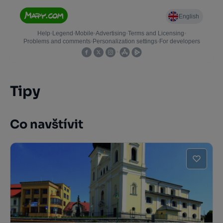
Tipy
Co navštívit