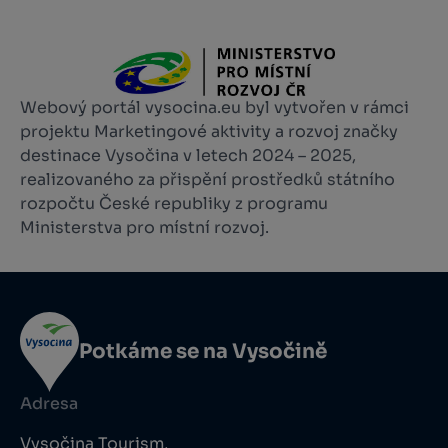
Webový portál vysocina.eu byl vytvořen v rámci
projektu Marketingové aktivity a rozvoj značky
destinace Vysočina v letech 2024 – 2025,
realizovaného za přispění prostředků státního
rozpočtu České republiky z programu
Ministerstva pro místní rozvoj.
Potkáme se na Vysočině
Adresa
Vysočina Tourism,