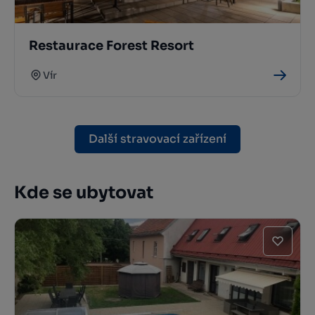
Restaurace Forest Resort
Vír
Další stravovací zařízení
Kde se ubytovat