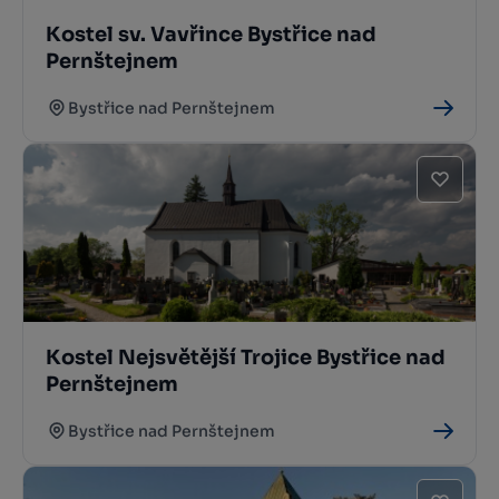
Kostel sv. Vavřince Bystřice nad
Pernštejnem
Bystřice nad Pernštejnem
Kostel Nejsvětější Trojice Bystřice nad
Pernštejnem
Bystřice nad Pernštejnem