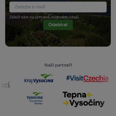
Záleží nám na ochraně osobních údajů.
Odebírat
Naši partneři