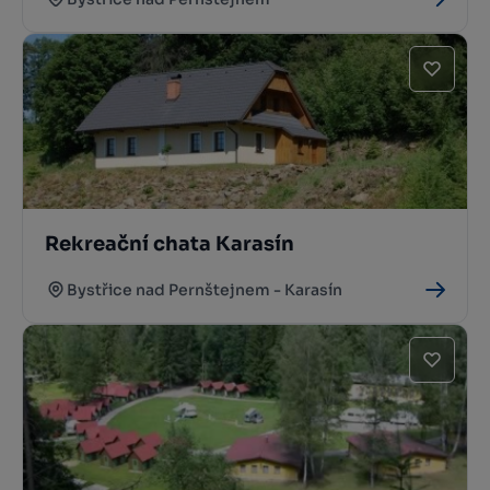
Rekreační chata Karasín
Bystřice nad Pernštejnem - Karasín