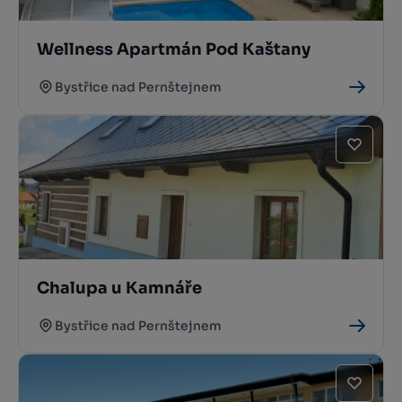
Wellness Apartmán Pod Kaštany
Bystřice nad Pernštejnem
Chalupa u Kamnáře
Bystřice nad Pernštejnem