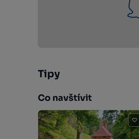
Tipy
Co navštívit