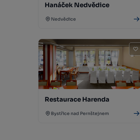
Hanáček Nedvědice
Nedvědice
Restaurace Harenda
Bystřice nad Pernštejnem