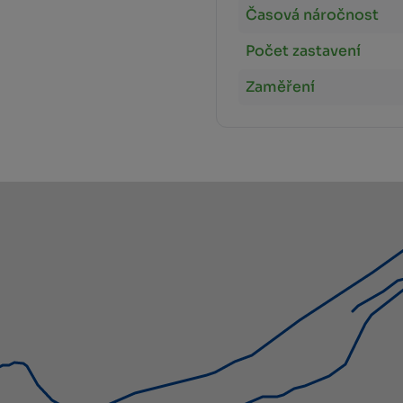
Časová náročnost
Počet zastavení
Zaměření