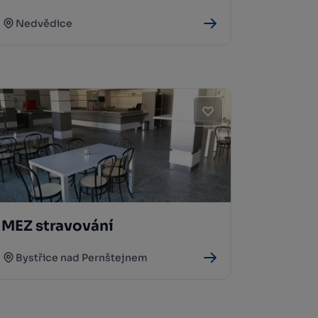
Nedvědice
MEZ stravování
Bystřice nad Pernštejnem