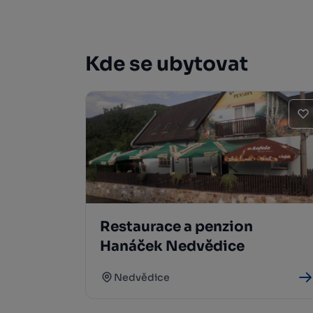
Kde se ubytovat
Restaurace a penzion
Hanáček Nedvědice
Nedvědice