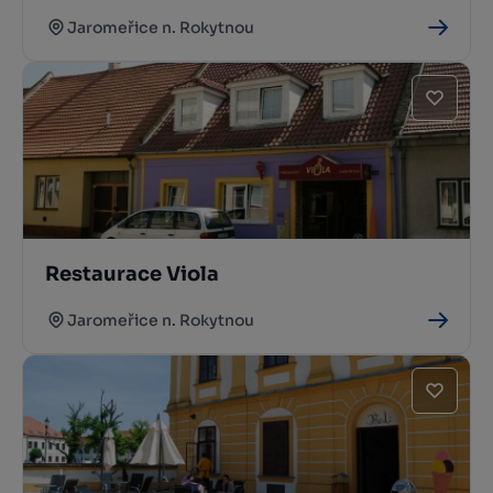
Jaromeřice n. Rokytnou
Restaurace Viola
Jaromeřice n. Rokytnou