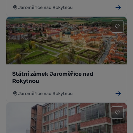
Jaroměřice nad Rokytnou
Státní zámek Jaroměřice nad
Rokytnou
Jaroměřice nad Rokytnou