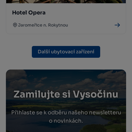
Hotel Opera
Jaromeřice n. Rokytnou
Další ubytovací zařízení
Zamilujte si Vysočinu
Přihlaste se k odběru našeho newsletteru
o novinkách.