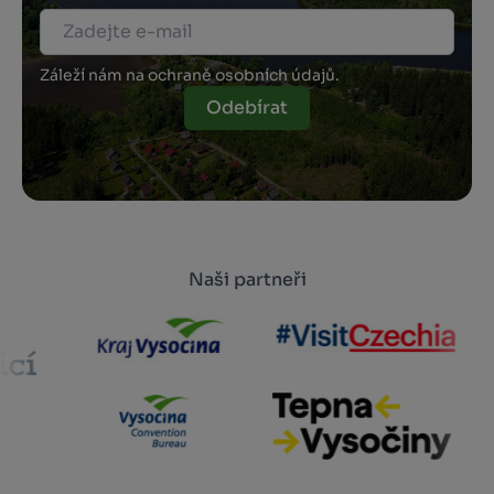
Záleží nám na ochraně osobních údajů.
Odebírat
Naši partneři