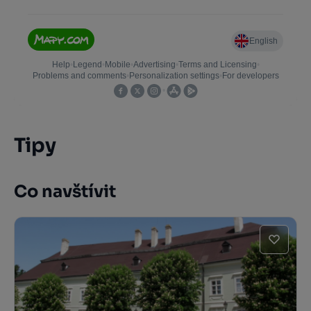
Tipy
Co navštívit