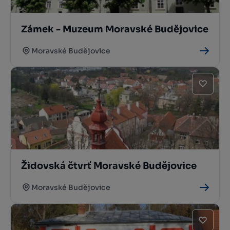
Zámek - Muzeum Moravské Budějovice
Moravské Budějovice
Židovská čtvrť Moravské Budějovice
Moravské Budějovice