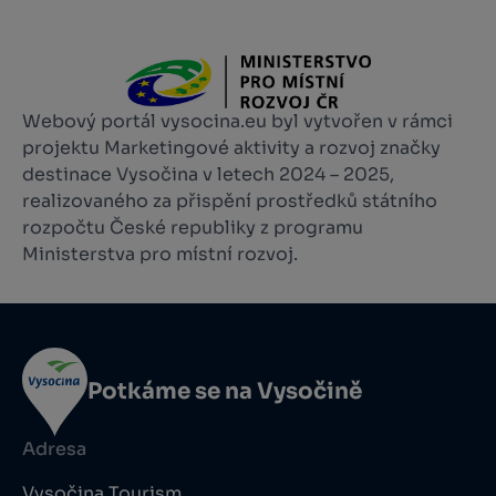
Webový portál vysocina.eu byl vytvořen v rámci
projektu Marketingové aktivity a rozvoj značky
destinace Vysočina v letech 2024 – 2025,
realizovaného za přispění prostředků státního
rozpočtu České republiky z programu
Ministerstva pro místní rozvoj.
Potkáme se na Vysočině
Adresa
Vysočina Tourism,