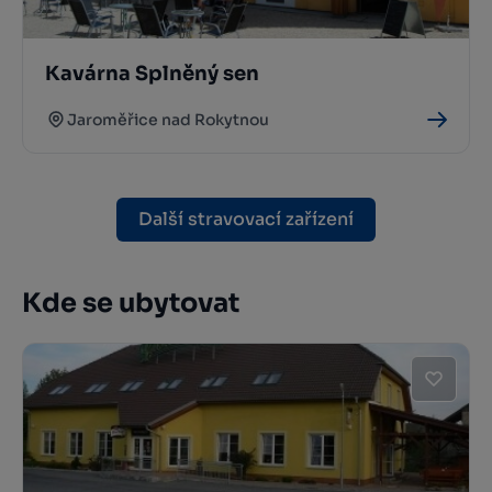
Kavárna Splněný sen
Jaroměřice nad Rokytnou
Další stravovací zařízení
Kde se ubytovat