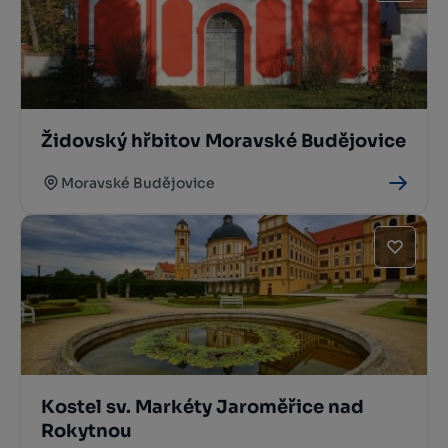
Židovský hřbitov Moravské Budějovice
Moravské Budějovice
Kostel sv. Markéty Jaroměřice nad
Rokytnou