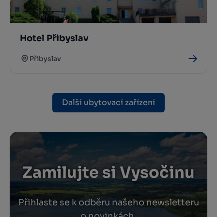
Hotel Přibyslav
Přibyslav
Další ubytovací zařízení
Zamilujte si Vysočinu
Přihlaste se k odběru našeho newsletteru
o novinkách.