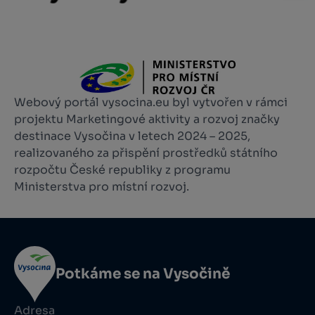
Webový portál vysocina.eu byl vytvořen v rámci
projektu Marketingové aktivity a rozvoj značky
destinace Vysočina v letech 2024 – 2025,
realizovaného za přispění prostředků státního
rozpočtu České republiky z programu
Ministerstva pro místní rozvoj.
Potkáme se na Vysočině
Adresa