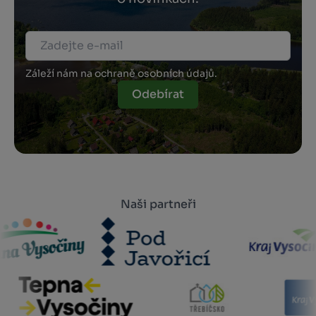
Záleží nám na ochraně osobních údajů.
Odebírat
Naši partneři