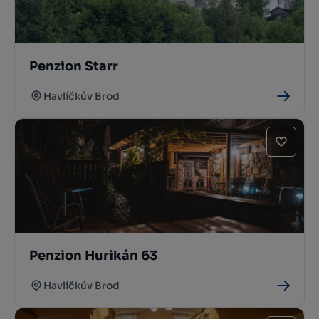
Penzion Starr
Havlíčkův Brod
Penzion Hurikán 63
Havlíčkův Brod