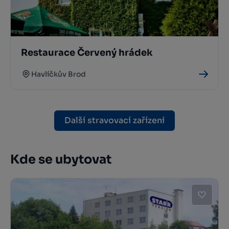
Restaurace Červený hrádek
Havlíčkův Brod
Další stravovací zařízení
Kde se ubytovat