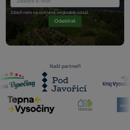
Záleží nám na ochraně osobních údajů.
Odebírat
Naši partneři