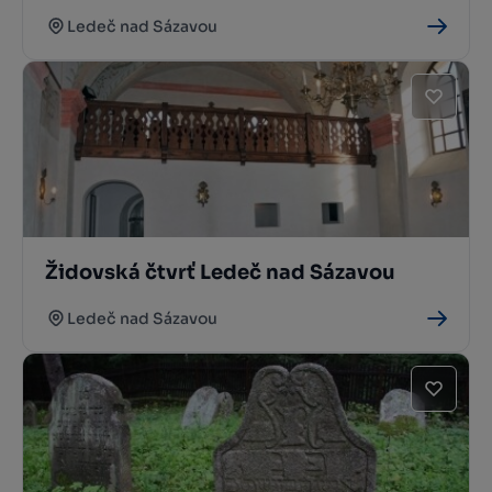
Ledeč nad Sázavou
Židovská čtvrť Ledeč nad Sázavou
Ledeč nad Sázavou