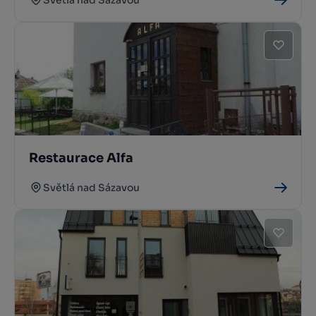
Restaurace Alfa
Světlá nad Sázavou