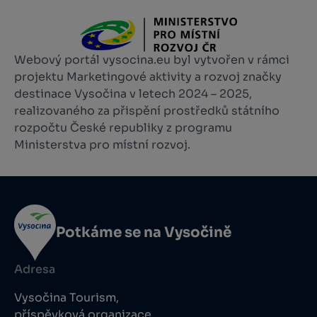
Webový portál vysocina.eu byl vytvořen v rámci
projektu Marketingové aktivity a rozvoj značky
destinace Vysočina v letech 2024 – 2025,
realizovaného za přispění prostředků státního
rozpočtu České republiky z programu
Ministerstva pro místní rozvoj.
Potkáme se na Vysočině
Adresa
Vysočina Tourism,
příspěvková organizace