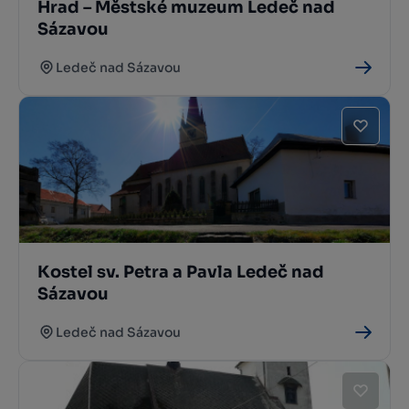
Hrad – Městské muzeum Ledeč nad
Sázavou
Ledeč nad Sázavou
Kostel sv. Petra a Pavla Ledeč nad
Sázavou
Ledeč nad Sázavou