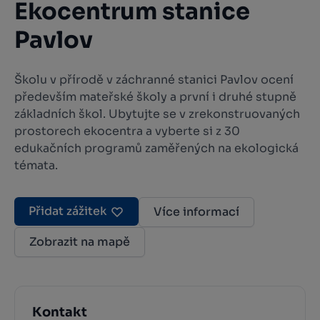
Ekocentrum stanice
Pavlov
Školu v přírodě v záchranné stanici Pavlov ocení
především mateřské školy a první i druhé stupně
základních škol. Ubytujte se v zrekonstruovaných
prostorech ekocentra a vyberte si z 30
edukačních programů zaměřených na ekologická
témata.
Přidat zážitek
Více informací
Zobrazit na mapě
Kontakt