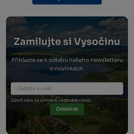
Zamilujte si Vysočinu
Přihlaste se k odběru našeho newsletteru
o novinkách.
Záleží nám na ochraně osobních údajů.
Odebírat