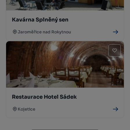
Kavárna Splněný sen
Jaroměřice nad Rokytnou
Restaurace Hotel Sádek
Kojetice