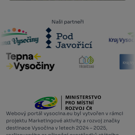
Naši partneři
Webový portál vysocina.eu byl vytvořen v rámci
projektu Marketingové aktivity a rozvoj značky
destinace Vysočina v letech 2024 – 2025,