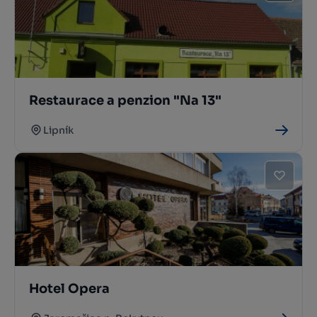
Restaurace a penzion "Na 13"
Lipník
Hotel Opera