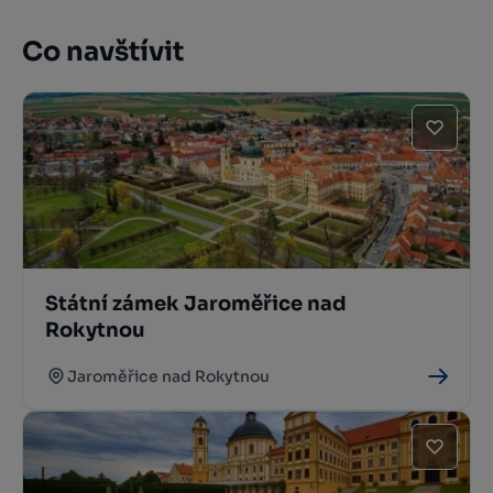
Co navštívit
Státní zámek Jaroměřice nad
Rokytnou
Jaroměřice nad Rokytnou