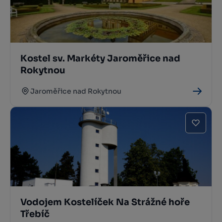
Kostel sv. Markéty Jaroměřice nad
Rokytnou
Jaroměřice nad Rokytnou
Vodojem Kostelíček Na Strážné hoře
Třebíč