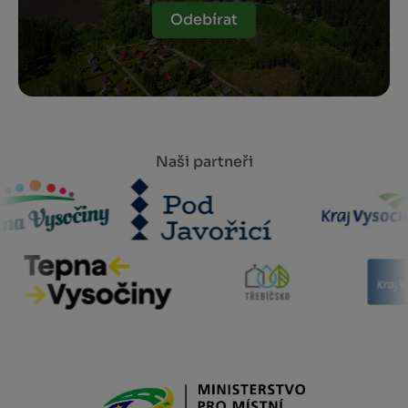
Odebírat
Naši partneři