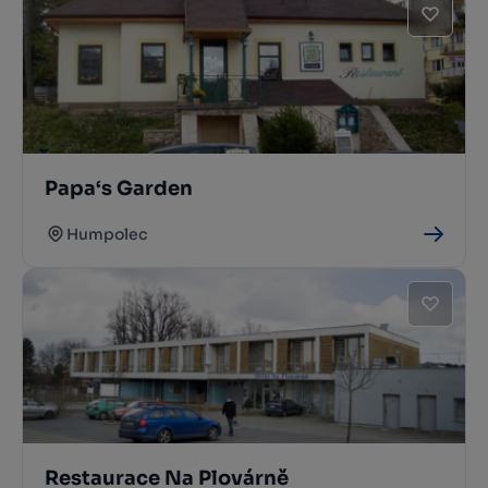
Papa‘s Garden
Humpolec
Restaurace Na Plovárně