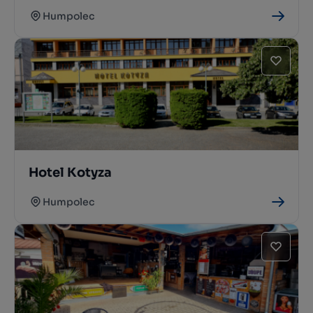
Humpolec
Hotel Kotyza
Humpolec