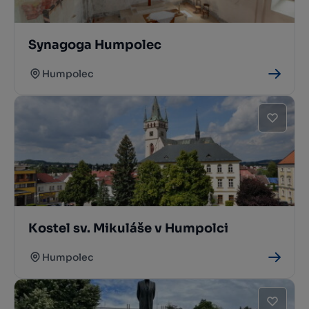
Synagoga Humpolec
Humpolec
Kostel sv. Mikuláše v Humpolci
Humpolec