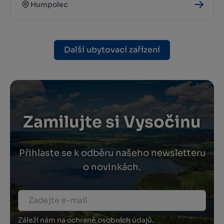
Humpolec
Další ubytovací zařízení
Zamilujte si Vysočinu
Přihlaste se k odběru našeho newsletteru
o novinkách.
Záleží nám na ochraně osobních údajů.