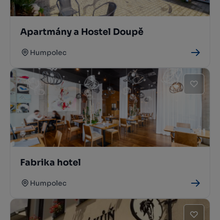
Apartmány a Hostel Doupě
Humpolec
Fabrika hotel
Humpolec