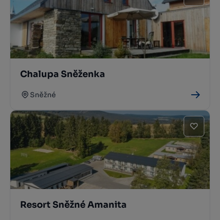
Chalupa Sněženka
Sněžné
Resort Sněžné Amanita