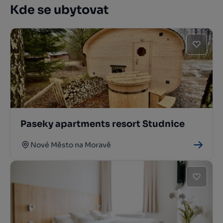
Kde se ubytovat
Paseky apartments resort Studnice
Nové Město na Moravě