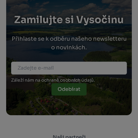
Zamilujte si Vysočinu
Přihlaste se k odběru našeho newsletteru
o novinkách.
Záleží nám na ochraně osobních údajů.
Odebírat
Naši partneři