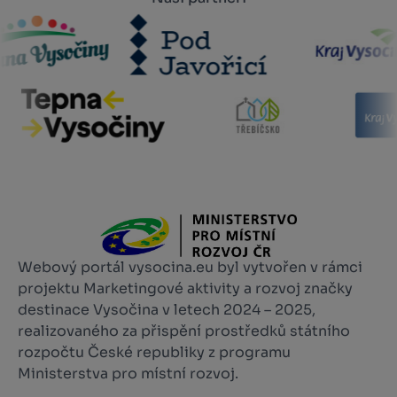
Webový portál vysocina.eu byl vytvořen v rámci
projektu Marketingové aktivity a rozvoj značky
destinace Vysočina v letech 2024 – 2025,
realizovaného za přispění prostředků státního
rozpočtu České republiky z programu
Ministerstva pro místní rozvoj.