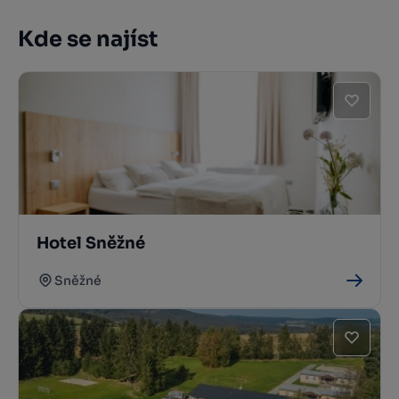
Kde se najíst
Hotel Sněžné
Sněžné