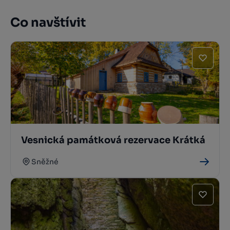
Co navštívit
Vesnická památková rezervace Krátká
Sněžné