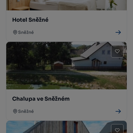
Hotel Sněžné
Sněžné
Chalupa ve Sněžném
Sněžné