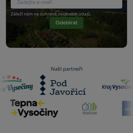
Záleží nám na ochraně osobních údajů.
Odebírat
Naši partneři