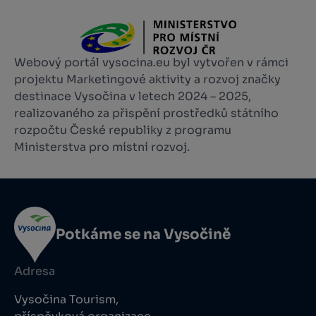
Webový portál vysocina.eu byl vytvořen v rámci
projektu Marketingové aktivity a rozvoj značky
destinace Vysočina v letech 2024 – 2025,
realizovaného za přispění prostředků státního
rozpočtu České republiky z programu
Ministerstva pro místní rozvoj.
Potkáme se na Vysočině
Adresa
Vysočina Tourism,