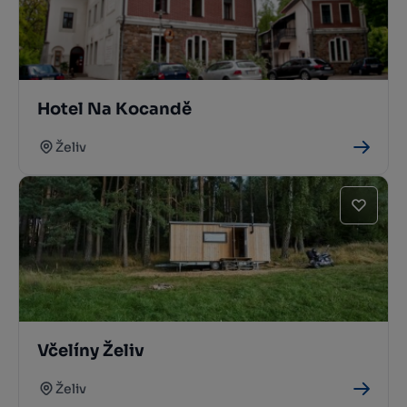
Hotel Na Kocandě
Želiv
Včelíny Želiv
Želiv