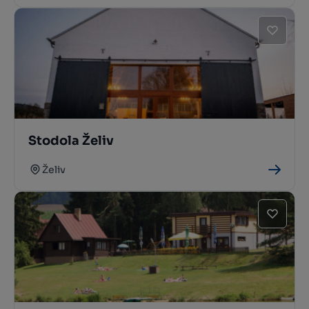
Stodola Želiv
Želiv