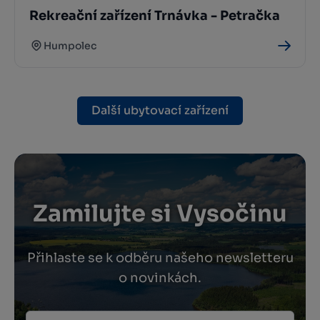
Rekreační zařízení Trnávka - Petračka
Humpolec
Další ubytovací zařízení
Zamilujte si Vysočinu
Přihlaste se k odběru našeho newsletteru
o novinkách.