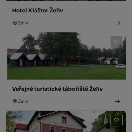
Hotel Klášter Želiv
Želiv
Veřejné turistické tábořiště Želiv
Želiv