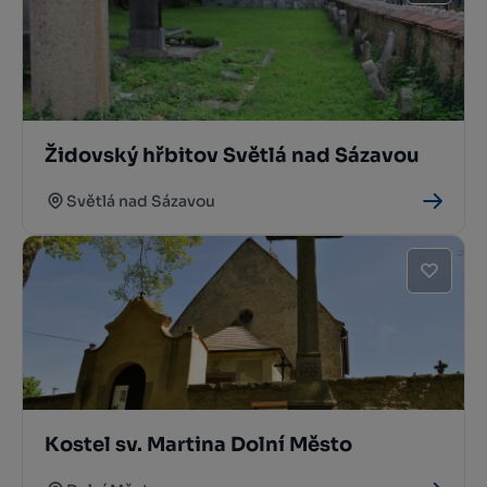
Židovský hřbitov Světlá nad Sázavou
Světlá nad Sázavou
Kostel sv. Martina Dolní Město