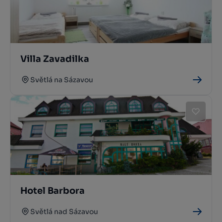
Villa Zavadilka
Světlá na Sázavou
Hotel Barbora
Světlá nad Sázavou