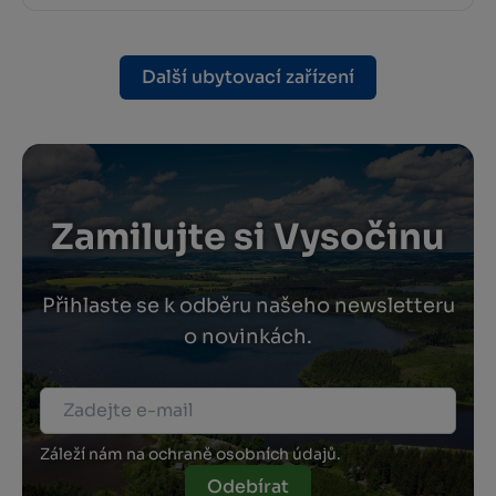
Další ubytovací zařízení
Zamilujte si Vysočinu
Přihlaste se k odběru našeho newsletteru
o novinkách.
Záleží nám na ochraně osobních údajů.
Odebírat