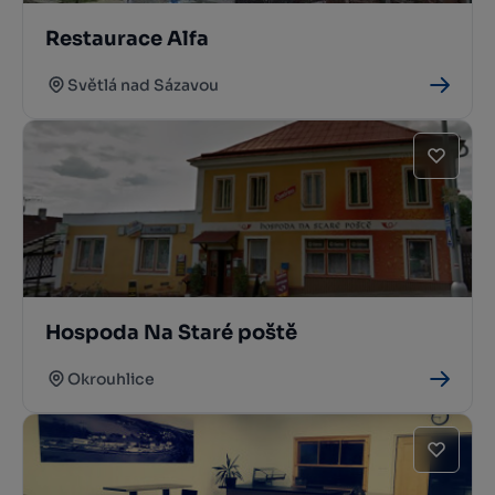
Restaurace Alfa
Světlá nad Sázavou
Hospoda Na Staré poště
Okrouhlice