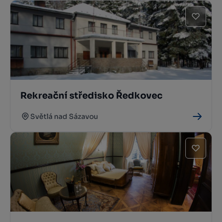
Rekreační středisko Ředkovec
Světlá nad Sázavou