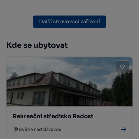
Další stravovací zařízení
Kde se ubytovat
Rekreační středisko Radost
Světlá nad Sázavou