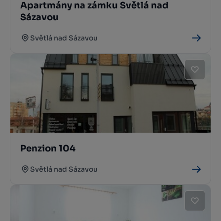
Apartmány na zámku Světlá nad
Sázavou
Světlá nad Sázavou
Penzion 104
Světlá nad Sázavou