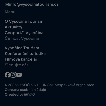
info@vysocinatourism.cz
Menu
O Vysočina Tourism
Aktuality
Geoportál Vysočina
Činnost Vysočina
Vysočina Tourism
Konferenční turistika
Filmová kancelář
Sledujte nás
© 2026 VYSOČINA TOURISM, příspěvková organizace
Ochrana osobních údajů
Created by