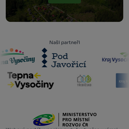
Naši partneři