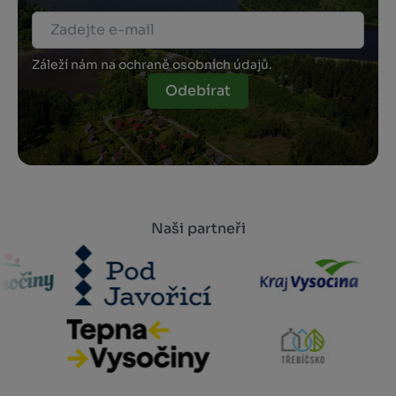
Záleží nám na ochraně osobních údajů.
Odebírat
Naši partneři