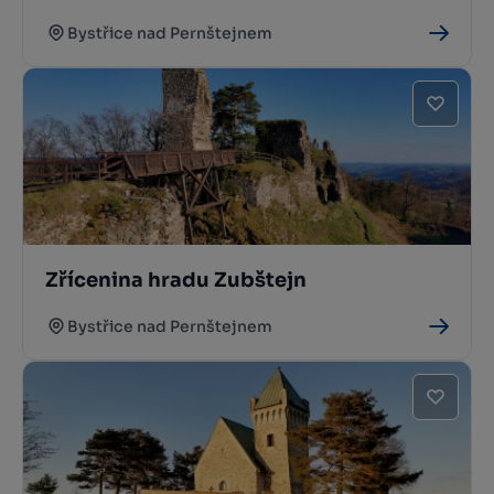
Bystřice nad Pernštejnem
Zřícenina hradu Zubštejn
Bystřice nad Pernštejnem