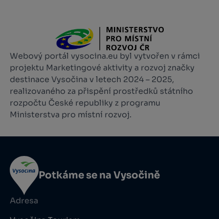
Webový portál vysocina.eu byl vytvořen v rámci
projektu Marketingové aktivity a rozvoj značky
destinace Vysočina v letech 2024 – 2025,
realizovaného za přispění prostředků státního
rozpočtu České republiky z programu
Ministerstva pro místní rozvoj.
Potkáme se na Vysočině
Adresa