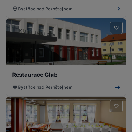
Bystřice nad Pernštejnem
Restaurace Club
Bystřice nad Pernštejnem