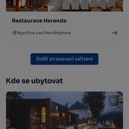
Restaurace Harenda
Bystřice nad Pernštejnem
Další stravovací zařízení
Kde se ubytovat