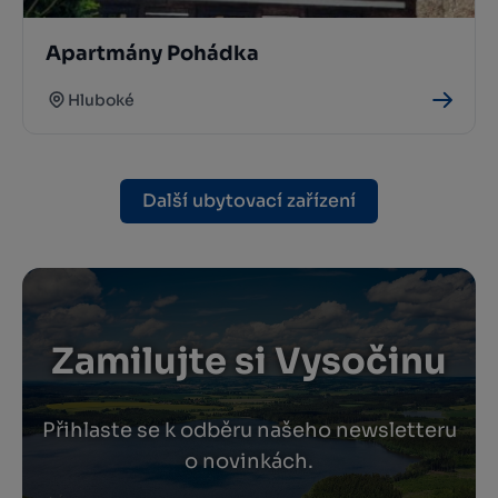
Apartmány Pohádka
Hluboké
Další ubytovací zařízení
Zamilujte si Vysočinu
Přihlaste se k odběru našeho newsletteru
o novinkách.